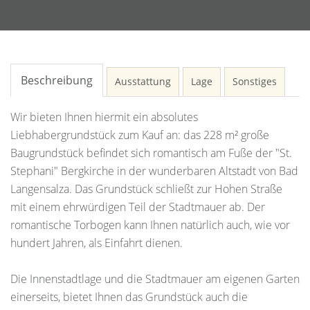
Beschreibung
Ausstattung
Lage
Sonstiges
Wir bieten Ihnen hiermit ein absolutes
Liebhabergrundstück zum Kauf an: das 228 m² große
Baugrundstück befindet sich romantisch am Fuße der "St.
Stephani" Bergkirche in der wunderbaren Altstadt von Bad
Langensalza. Das Grundstück schließt zur Hohen Straße
mit einem ehrwürdigen Teil der Stadtmauer ab. Der
romantische Torbogen kann Ihnen natürlich auch, wie vor
hundert Jahren, als Einfahrt dienen.
Die Innenstadtlage und die Stadtmauer am eigenen Garten
einerseits, bietet Ihnen das Grundstück auch die