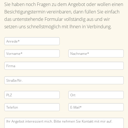
Sie haben noch Fragen zu dem Angebot oder wollen einen
Besichtigungstermin vereinbaren, dann füllen Sie einfach
das untenstehende Formular vollständig aus und wir
setzen uns schnellstmöglich mit Ihnen in Verbindung.