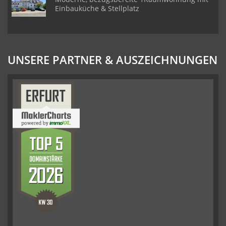
Einbauküche & Stellplatz
UNSERE PARTNER & AUSZEICHNUNGEN