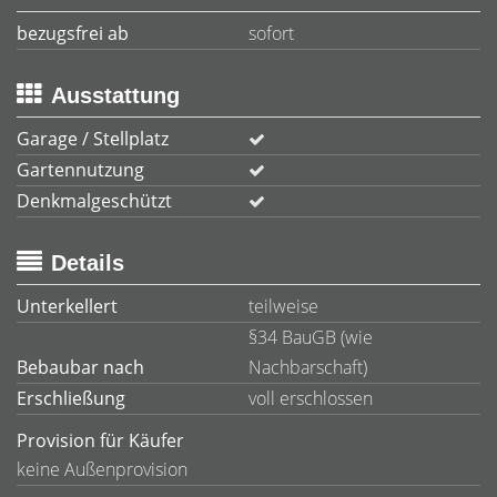
bezugsfrei ab
sofort
Ausstattung
Garage / Stellplatz
Gartennutzung
Denkmalgeschützt
Details
Unterkellert
teilweise
§34 BauGB (wie
Bebaubar nach
Nachbarschaft)
Erschließung
voll erschlossen
Provision für Käufer
keine Außenprovision