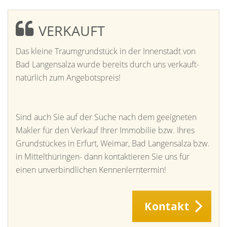
VERKAUFT
Das kleine Traumgrundstück in der Innenstadt von
Bad Langensalza wurde bereits durch uns verkauft-
natürlich zum Angebotspreis!
Sind auch Sie auf der Suche nach dem geeigneten
Makler für den Verkauf Ihrer Immobilie bzw. Ihres
Grundstückes in Erfurt, Weimar, Bad Langensalza bzw.
in Mittelthüringen- dann kontaktieren Sie uns für
einen unverbindlichen Kennenlerntermin!
Kontakt