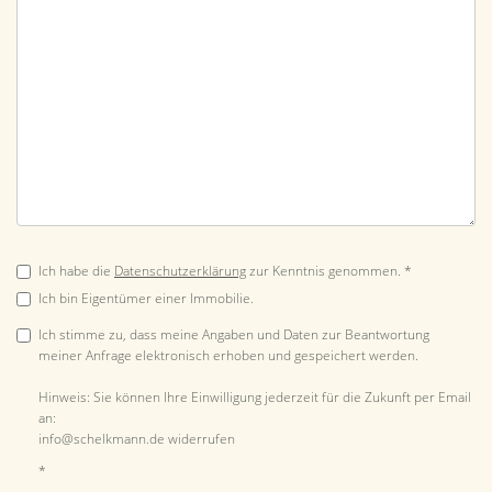
Ich habe die
Datenschutzerklärung
zur Kenntnis genommen. *
Ich bin Eigentümer einer Immobilie.
Ich stimme zu, dass meine Angaben und Daten zur Beantwortung
meiner Anfrage elektronisch erhoben und gespeichert werden.
Hinweis: Sie können Ihre Einwilligung jederzeit für die Zukunft per Email
an:
info@schelkmann.de widerrufen
*