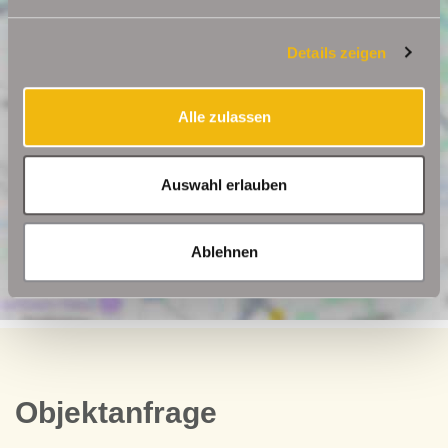
Details zeigen
Alle zulassen
Auswahl erlauben
Ablehnen
Objektanfrage