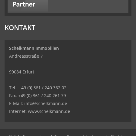
KONTAKT
Schelkmann Immobilien
Andreasstraße 7
99084 Erfurt
Tel.: +49 (0) 361 / 240 362 02
Fax: +49 (0) 361 / 240 261 79
E-Mail: info@schelkmann.de
Internet: www.schelkmann.de