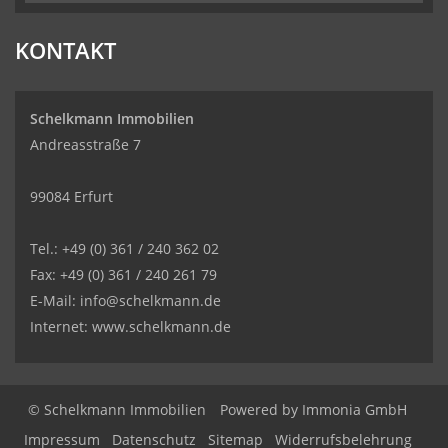
KONTAKT
Schelkmann Immobilien
Andreasstraße 7
99084 Erfurt
Tel.: +49 (0) 361 / 240 362 02
Fax: +49 (0) 361 / 240 261 79
E-Mail: info@schelkmann.de
Internet: www.schelkmann.de
© Schelkmann Immobilien
Powered by
Immonia GmbH
Impressum
Datenschutz
Sitemap
Widerrufsbelehrung