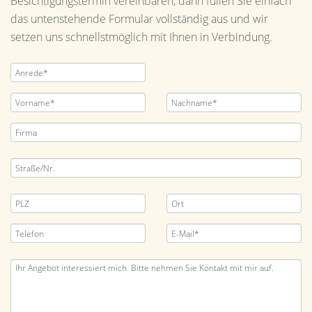
Besichtigungstermin vereinbaren, dann füllen Sie einfach
das untenstehende Formular vollständig aus und wir
setzen uns schnellstmöglich mit Ihnen in Verbindung.