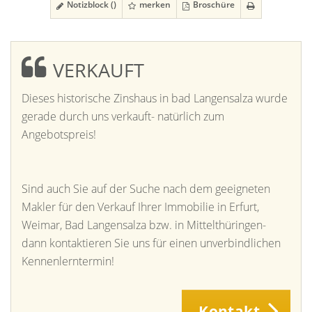
Notizblock (
)
merken
Broschüre
VERKAUFT
Dieses historische Zinshaus in bad Langensalza wurde
gerade durch uns verkauft- natürlich zum
Angebotspreis!
Sind auch Sie auf der Suche nach dem geeigneten
Makler für den Verkauf Ihrer Immobilie in Erfurt,
Weimar, Bad Langensalza bzw. in Mittelthüringen-
dann kontaktieren Sie uns für einen unverbindlichen
Kennenlerntermin!
Kontakt