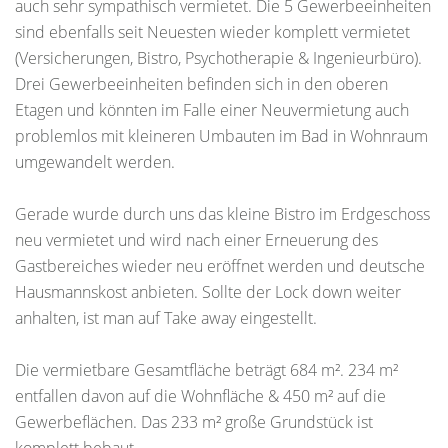
auch sehr sympathisch vermietet. Die 5 Gewerbeeinheiten
sind ebenfalls seit Neuesten wieder komplett vermietet
(Versicherungen, Bistro, Psychotherapie & Ingenieurbüro).
Drei Gewerbeeinheiten befinden sich in den oberen
Etagen und könnten im Falle einer Neuvermietung auch
problemlos mit kleineren Umbauten im Bad in Wohnraum
umgewandelt werden.
Gerade wurde durch uns das kleine Bistro im Erdgeschoss
neu vermietet und wird nach einer Erneuerung des
Gastbereiches wieder neu eröffnet werden und deutsche
Hausmannskost anbieten. Sollte der Lock down weiter
anhalten, ist man auf Take away eingestellt.
Die vermietbare Gesamtfläche beträgt 684 m². 234 m²
entfallen davon auf die Wohnfläche & 450 m² auf die
Gewerbeflächen. Das 233 m² große Grundstück ist