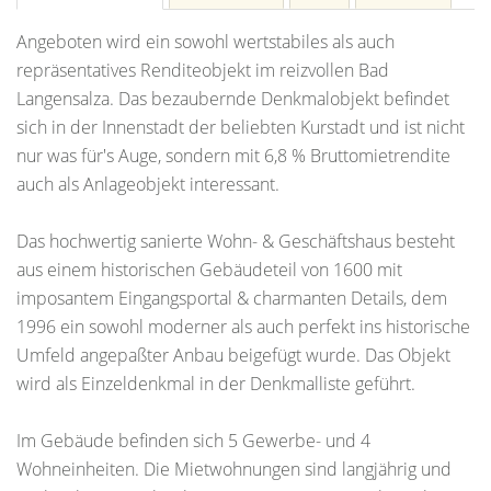
Angeboten wird ein sowohl wertstabiles als auch
repräsentatives Renditeobjekt im reizvollen Bad
Langensalza. Das bezaubernde Denkmalobjekt befindet
sich in der Innenstadt der beliebten Kurstadt und ist nicht
nur was für's Auge, sondern mit 6,8 % Bruttomietrendite
auch als Anlageobjekt interessant.
Das hochwertig sanierte Wohn- & Geschäftshaus besteht
aus einem historischen Gebäudeteil von 1600 mit
imposantem Eingangsportal & charmanten Details, dem
1996 ein sowohl moderner als auch perfekt ins historische
Umfeld angepaßter Anbau beigefügt wurde. Das Objekt
wird als Einzeldenkmal in der Denkmalliste geführt.
Im Gebäude befinden sich 5 Gewerbe- und 4
Wohneinheiten. Die Mietwohnungen sind langjährig und