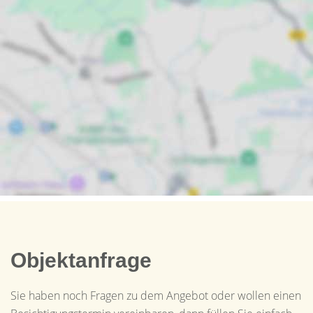
Objektanfrage
Sie haben noch Fragen zu dem Angebot oder wollen einen