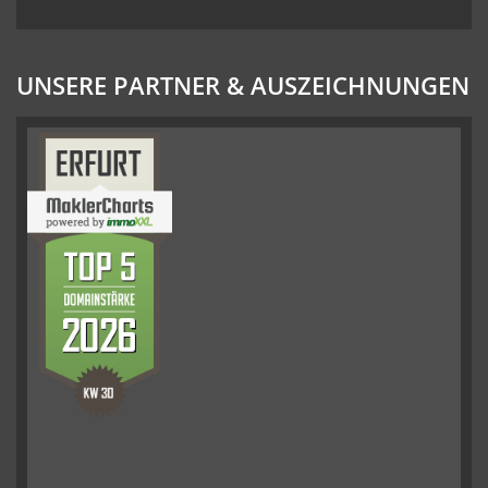
UNSERE PARTNER & AUSZEICHNUNGEN