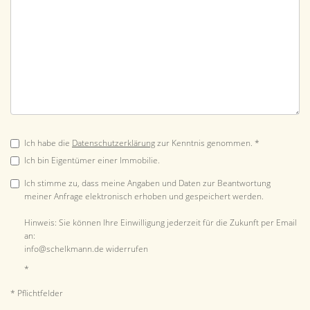
Ich habe die
Datenschutzerklärung
zur Kenntnis genommen. *
Ich bin Eigentümer einer Immobilie.
Ich stimme zu, dass meine Angaben und Daten zur Beantwortung
meiner Anfrage elektronisch erhoben und gespeichert werden.
Hinweis: Sie können Ihre Einwilligung jederzeit für die Zukunft per Email
an:
info@schelkmann.de widerrufen
*
* Pflichtfelder