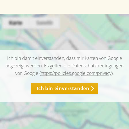
Ich bin damit einverstanden, dass mir Karten von Google
angezeigt werden. Es gelten die Datenschutzbedingungen
von Google (
https://policies.google.com/privacy
).
Ich bin einverstanden