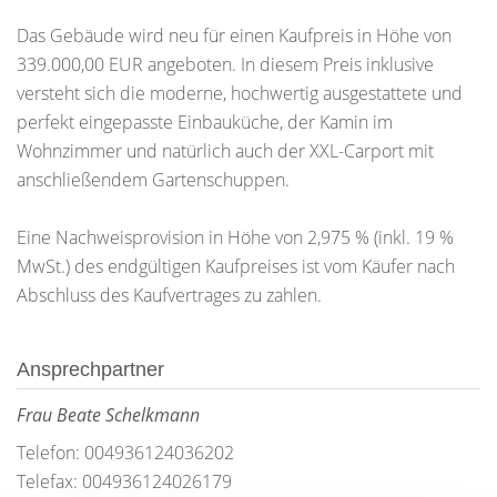
Das Gebäude wird neu für einen Kaufpreis in Höhe von
339.000,00 EUR angeboten. In diesem Preis inklusive
versteht sich die moderne, hochwertig ausgestattete und
perfekt eingepasste Einbauküche, der Kamin im
Wohnzimmer und natürlich auch der XXL-Carport mit
anschließendem Gartenschuppen.
Eine Nachweisprovision in Höhe von 2,975 % (inkl. 19 %
MwSt.) des endgültigen Kaufpreises ist vom Käufer nach
Abschluss des Kaufvertrages zu zahlen.
Ansprechpartner
Frau Beate Schelkmann
Telefon: 004936124036202
Telefax: 004936124026179