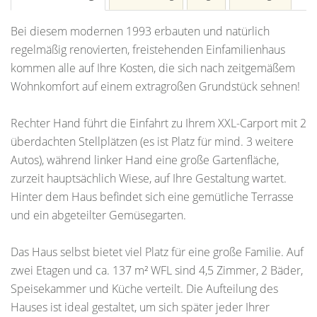
Bei diesem modernen 1993 erbauten und natürlich
regelmäßig renovierten, freistehenden Einfamilienhaus
kommen alle auf Ihre Kosten, die sich nach zeitgemäßem
Wohnkomfort auf einem extragroßen Grundstück sehnen!
Rechter Hand führt die Einfahrt zu Ihrem XXL-Carport mit 2
überdachten Stellplätzen (es ist Platz für mind. 3 weitere
Autos), während linker Hand eine große Gartenfläche,
zurzeit hauptsächlich Wiese, auf Ihre Gestaltung wartet.
Hinter dem Haus befindet sich eine gemütliche Terrasse
und ein abgeteilter Gemüsegarten.
Das Haus selbst bietet viel Platz für eine große Familie. Auf
zwei Etagen und ca. 137 m² WFL sind 4,5 Zimmer, 2 Bäder,
Speisekammer und Küche verteilt. Die Aufteilung des
Hauses ist ideal gestaltet, um sich später jeder Ihrer