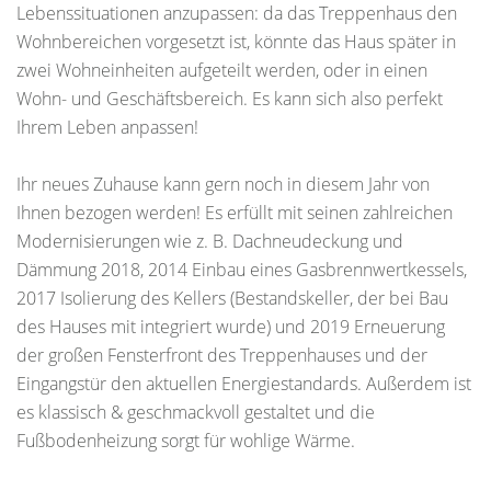
Lebenssituationen anzupassen: da das Treppenhaus den
Wohnbereichen vorgesetzt ist, könnte das Haus später in
zwei Wohneinheiten aufgeteilt werden, oder in einen
Wohn- und Geschäftsbereich. Es kann sich also perfekt
Ihrem Leben anpassen!
Ihr neues Zuhause kann gern noch in diesem Jahr von
Ihnen bezogen werden! Es erfüllt mit seinen zahlreichen
Modernisierungen wie z. B. Dachneudeckung und
Dämmung 2018, 2014 Einbau eines Gasbrennwertkessels,
2017 Isolierung des Kellers (Bestandskeller, der bei Bau
des Hauses mit integriert wurde) und 2019 Erneuerung
der großen Fensterfront des Treppenhauses und der
Eingangstür den aktuellen Energiestandards. Außerdem ist
es klassisch & geschmackvoll gestaltet und die
Fußbodenheizung sorgt für wohlige Wärme.