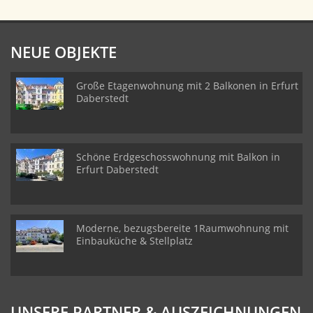
NEUE OBJEKTE
Große Etagenwohnung mit 2 Balkonen in Erfurt
Daberstedt
Schöne Erdgeschosswohnung mit Balkon in
Erfurt Daberstedt
Moderne, bezugsbereite 1Raumwohnung mit
Einbauküche & Stellplatz
UNSERE PARTNER & AUSZEICHNUNGEN