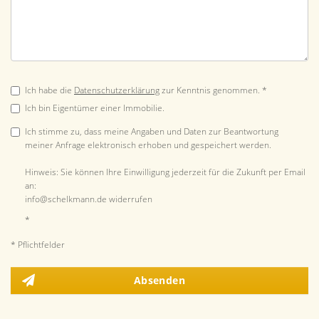
Ich habe die
Datenschutzerklärung
zur Kenntnis genommen. *
Ich bin Eigentümer einer Immobilie.
Ich stimme zu, dass meine Angaben und Daten zur Beantwortung
meiner Anfrage elektronisch erhoben und gespeichert werden.
Hinweis: Sie können Ihre Einwilligung jederzeit für die Zukunft per Email
an:
info@schelkmann.de widerrufen
*
* Pflichtfelder
Absenden