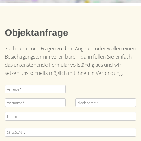
Objektanfrage
Sie haben noch Fragen zu dem Angebot oder wollen einen
Besichtigungstermin vereinbaren, dann füllen Sie einfach
das untenstehende Formular vollständig aus und wir
setzen uns schnellstmöglich mit Ihnen in Verbindung.