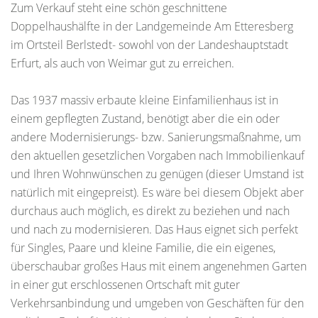
Zum Verkauf steht eine schön geschnittene
Doppelhaushälfte in der Landgemeinde Am Etteresberg
im Ortsteil Berlstedt- sowohl von der Landeshauptstadt
Erfurt, als auch von Weimar gut zu erreichen.
Das 1937 massiv erbaute kleine Einfamilienhaus ist in
einem gepflegten Zustand, benötigt aber die ein oder
andere Modernisierungs- bzw. Sanierungsmaßnahme, um
den aktuellen gesetzlichen Vorgaben nach Immobilienkauf
und Ihren Wohnwünschen zu genügen (dieser Umstand ist
natürlich mit eingepreist). Es wäre bei diesem Objekt aber
durchaus auch möglich, es direkt zu beziehen und nach
und nach zu modernisieren. Das Haus eignet sich perfekt
für Singles, Paare und kleine Familie, die ein eigenes,
überschaubar großes Haus mit einem angenehmen Garten
in einer gut erschlossenen Ortschaft mit guter
Verkehrsanbindung und umgeben von Geschäften für den