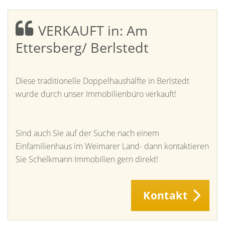
VERKAUFT in: Am
Ettersberg/ Berlstedt
Diese traditionelle Doppelhaushälfte in Berlstedt
wurde durch unser Immobilienbüro verkauft!
Sind auch Sie auf der Suche nach einem
Einfamilienhaus im Weimarer Land- dann kontaktieren
Sie Schelkmann Immobilien gern direkt!
Kontakt