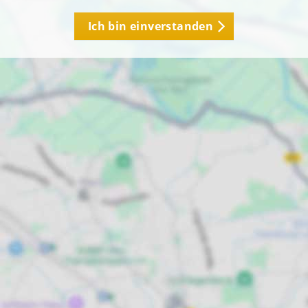
Ich bin einverstanden