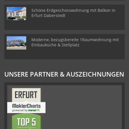
Schöne Erdgeschosswohnung mit Balkon in
Erfurt Daberstedt
Moderne, bezugsbereite 1Raumwohnung mit
Einbauküche & Stellplatz
UNSERE PARTNER & AUSZEICHNUNGEN