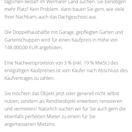
täglichen Bedarf im Weimarer Land suchen. Sie benötigen
mehr Platz? Kein Problem- dann bauen Sie gern, wie viele
Ihrer Nachbarn, auch das Dachgeschoss aus.
Die Doppelhaushälfte mit Garage, gepflegten Garten und
Gartenschuppen wird für einen Kaufpreis in Höhe von
148.000,00 EUR angeboten.
Eine Nachweisprovision von 3 % (inkl. 19 % MwSt.) des
endgültigen Kaufpreises ist vom Käufer nach Abschluss des
Kaufvertrages zu zahlen.
Sie möchten das Objekt jetzt oder generell nicht selbst
nutzen, sondern als Renditeobjekt erwerben, renovieren
und vermieten? Natürlich suchen wir für Sie auch gern die
ebenfalls perfekten Mieter zu einem für Sie
angemessenen Mietzins.