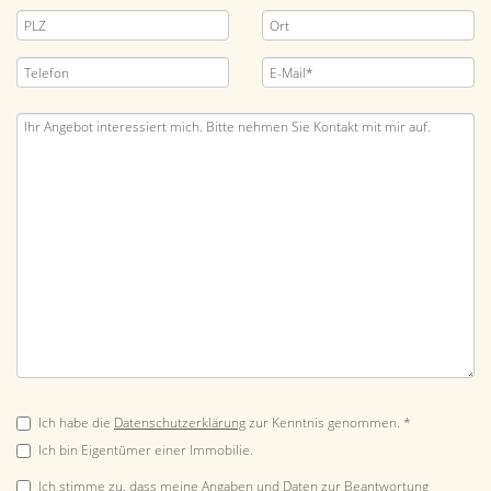
Ich habe die
Datenschutzerklärung
zur Kenntnis genommen. *
Ich bin Eigentümer einer Immobilie.
Ich stimme zu, dass meine Angaben und Daten zur Beantwortung