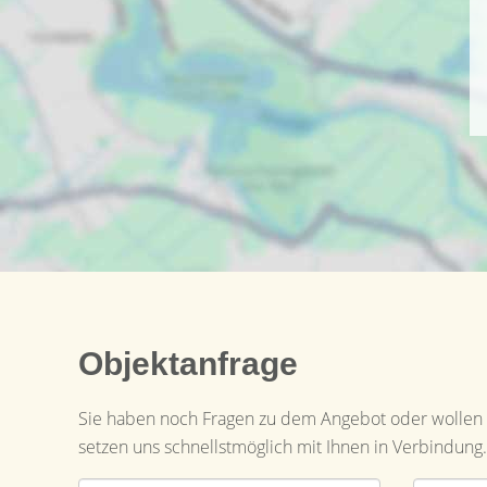
Objektanfrage
Sie haben noch Fragen zu dem Angebot oder wollen e
setzen uns schnellstmöglich mit Ihnen in Verbindung.