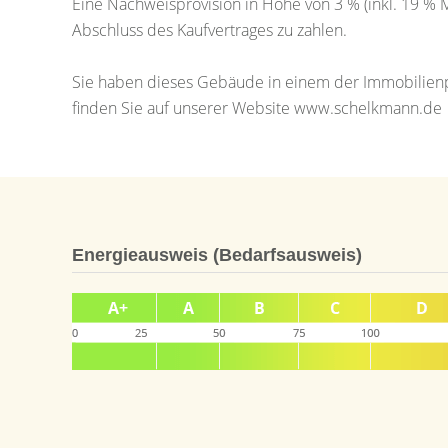
Eine Nachweisprovision in Höhe von 3 % (inkl. 19 % 
Abschluss des Kaufvertrages zu zahlen.
Sie haben dieses Gebäude in einem der Immobilienpo
finden Sie auf unserer Website www.schelkmann.de
Energieausweis (Bedarfsausweis)