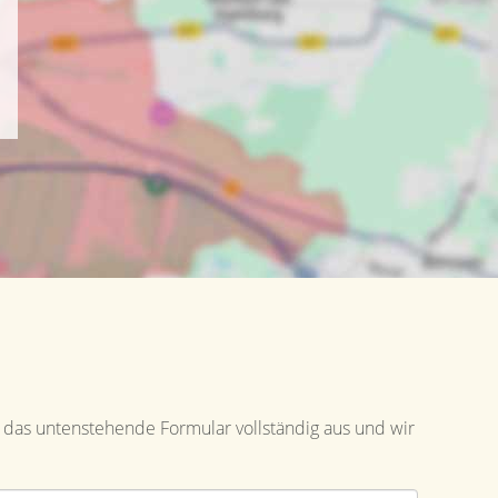
 das untenstehende Formular vollständig aus und wir