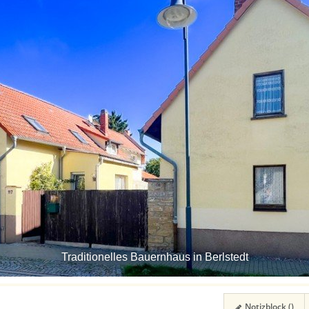
Traditionelles Bauernhaus in Berlstedt
Notizblock (
)