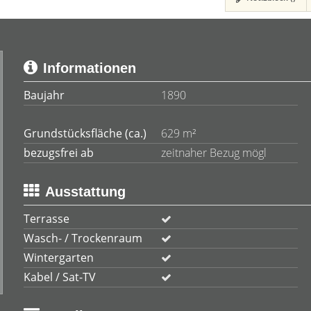
Informationen
Baujahr
1890
Grundstücksfläche (ca.)
629 m²
bezugsfrei ab
zeitnaher Bezug mögl
Ausstattung
Terrasse
Wasch- / Trockenraum
Wintergarten
Kabel / Sat-TV