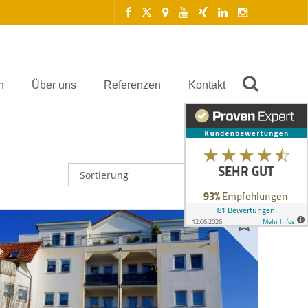
n
Über uns
Referenzen
Kontakt