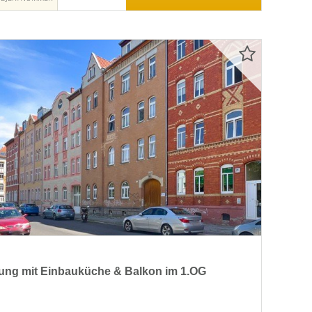
g mit Einbauküche & Balkon im 1.OG