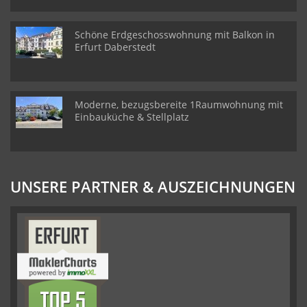
Schöne Erdgeschosswohnung mit Balkon in
Erfurt Daberstedt
Moderne, bezugsbereite 1Raumwohnung mit
Einbauküche & Stellplatz
UNSERE PARTNER & AUSZEICHNUNGEN