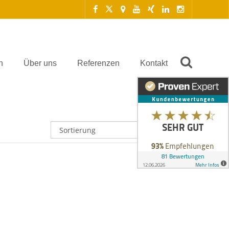
n
Über uns
Referenzen
Kontakt