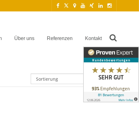
n
Über uns
Referenzen
Kontakt