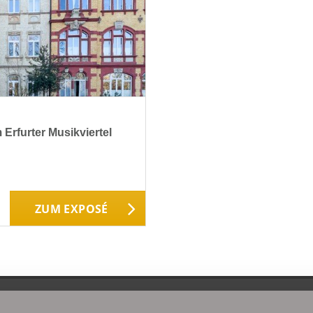
Erfurter Musikviertel
ZUM EXPOSÉ