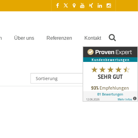
n
Über uns
Referenzen
Kontakt