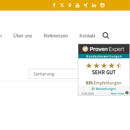
n
Über uns
Referenzen
Kontakt