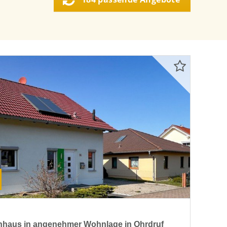
enhaus in angenehmer Wohnlage in Ohrdruf