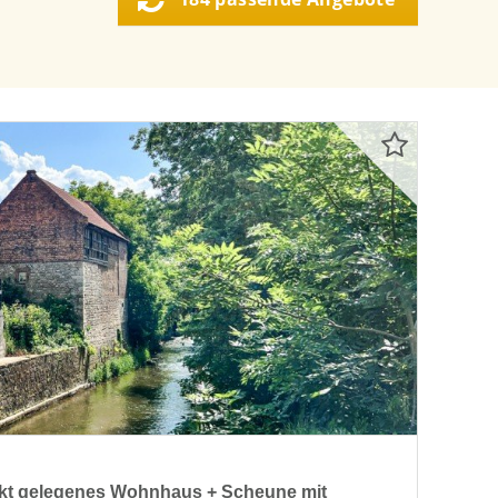
ekt gelegenes Wohnhaus + Scheune mit