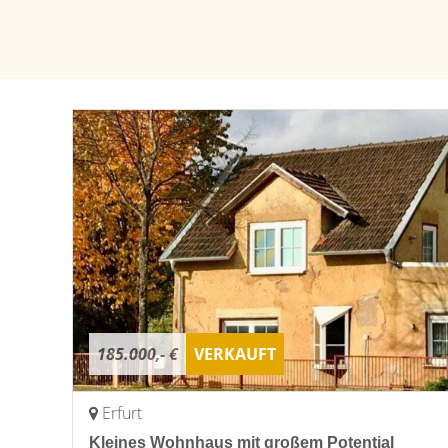
185.000,- €
VERKAUFT
Erfurt
Kleines Wohnhaus mit großem Potential