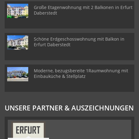
Große Etagenwohnung mit 2 Balkonen in Erfurt
Daberstedt
Schöne Erdgeschosswohnung mit Balkon in
Erfurt Daberstedt
Moderne, bezugsbereite 1Raumwohnung mit
Einbauküche & Stellplatz
UNSERE PARTNER & AUSZEICHNUNGEN