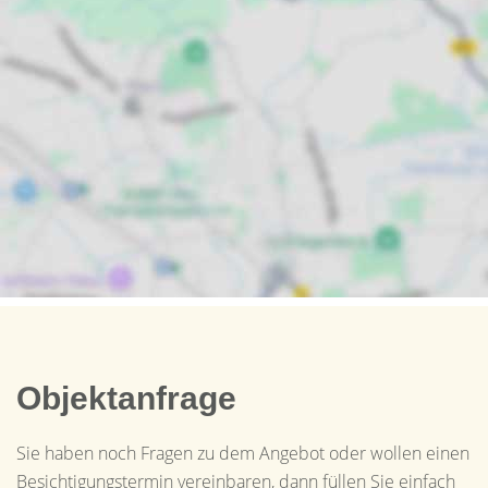
Objektanfrage
Sie haben noch Fragen zu dem Angebot oder wollen einen
Besichtigungstermin vereinbaren, dann füllen Sie einfach