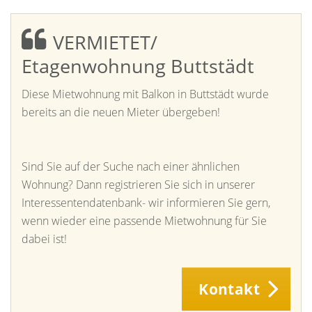
VERMIETET/
Etagenwohnung Buttstädt
Diese Mietwohnung mit Balkon in Buttstädt wurde
bereits an die neuen Mieter übergeben!
Sind Sie auf der Suche nach einer ähnlichen
Wohnung? Dann registrieren Sie sich in unserer
Interessentendatenbank- wir informieren Sie gern,
wenn wieder eine passende Mietwohnung für Sie
dabei ist!
Kontakt