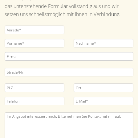
das untenstehende Formular vollständig aus und wir
setzen uns schnellstmöglich mit Ihnen in Verbindung.