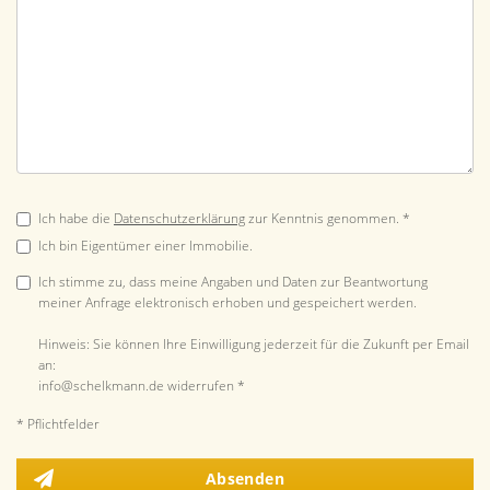
Ich habe die
Datenschutzerklärung
zur Kenntnis genommen. *
Ich bin Eigentümer einer Immobilie.
Ich stimme zu, dass meine Angaben und Daten zur Beantwortung
meiner Anfrage elektronisch erhoben und gespeichert werden.
Hinweis: Sie können Ihre Einwilligung jederzeit für die Zukunft per Email
an:
info@schelkmann.de widerrufen *
* Pflichtfelder
Absenden