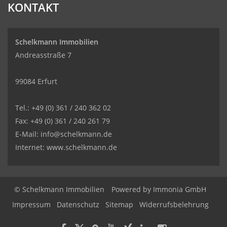
KONTAKT
Schelkmann Immobilien
Andreasstraße 7
99084 Erfurt
Tel.: +49 (0) 361 / 240 362 02
Fax: +49 (0) 361 / 240 261 79
E-Mail: info@schelkmann.de
Internet: www.schelkmann.de
© Schelkmann Immobilien
Powered by
Immonia GmbH
Impressum
Datenschutz
Sitemap
Widerrufsbelehrung