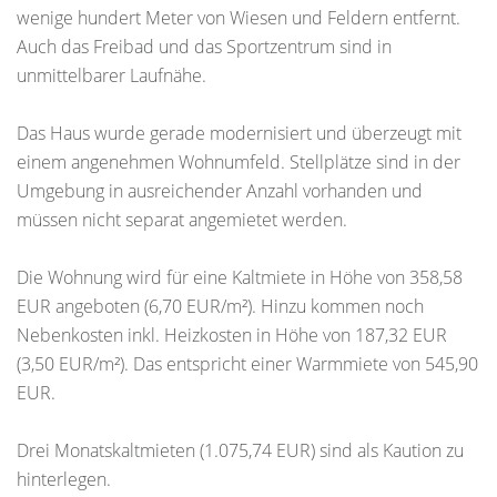
wenige hundert Meter von Wiesen und Feldern entfernt.
Auch das Freibad und das Sportzentrum sind in
unmittelbarer Laufnähe.
Das Haus wurde gerade modernisiert und überzeugt mit
einem angenehmen Wohnumfeld. Stellplätze sind in der
Umgebung in ausreichender Anzahl vorhanden und
müssen nicht separat angemietet werden.
Die Wohnung wird für eine Kaltmiete in Höhe von 358,58
EUR angeboten (6,70 EUR/m²). Hinzu kommen noch
Nebenkosten inkl. Heizkosten in Höhe von 187,32 EUR
(3,50 EUR/m²). Das entspricht einer Warmmiete von 545,90
EUR.
Drei Monatskaltmieten (1.075,74 EUR) sind als Kaution zu
hinterlegen.