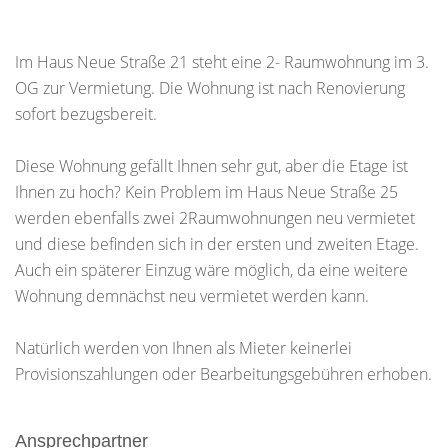
Im Haus Neue Straße 21 steht eine 2- Raumwohnung im 3.
OG zur Vermietung. Die Wohnung ist nach Renovierung
sofort bezugsbereit.
Diese Wohnung gefällt Ihnen sehr gut, aber die Etage ist
Ihnen zu hoch? Kein Problem im Haus Neue Straße 25
werden ebenfalls zwei 2Raumwohnungen neu vermietet
und diese befinden sich in der ersten und zweiten Etage.
Auch ein späterer Einzug wäre möglich, da eine weitere
Wohnung demnächst neu vermietet werden kann.
Natürlich werden von Ihnen als Mieter keinerlei
Provisionszahlungen oder Bearbeitungsgebühren erhoben.
Ansprechpartner