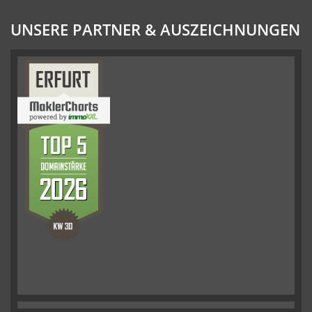
UNSERE PARTNER & AUSZEICHNUNGEN