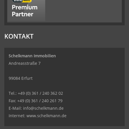
KONTAKT
Schelkmann Immobilien
Andreasstraße 7
99084 Erfurt
Tel.: +49 (0) 361 / 240 362 02
Fax: +49 (0) 361 / 240 261 79
E-Mail: info@schelkmann.de
Internet: www.schelkmann.de