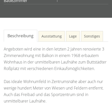
Badezimmer
1
Beschreibung
Ausstattung
Lage
Sonstiges
Angeboten wird eine in den letzten 2 Jahren renovierte 3
Zimmerwohnung mit Balkon in einem 1968 erbautem
Wohnhaus in der unmittelbaren Laufnähe zum Buttstädter
Roßplatz mit verschiedenen Einkaufsmöglichkeiten.
Das ideale Wohnumfeld in Zentrumsnähe aber auch nur
wenige hundert Meter von Wiesen und Feldern entfernt.
Auch das Freibad und das Sportzentrum sind in
unmittelbarer Laufnähe.