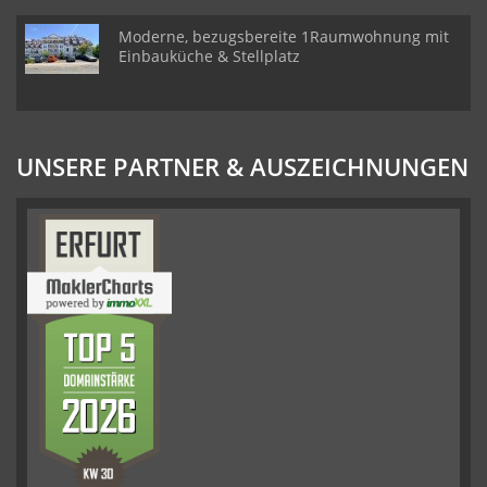
Moderne, bezugsbereite 1Raumwohnung mit
Einbauküche & Stellplatz
UNSERE PARTNER & AUSZEICHNUNGEN