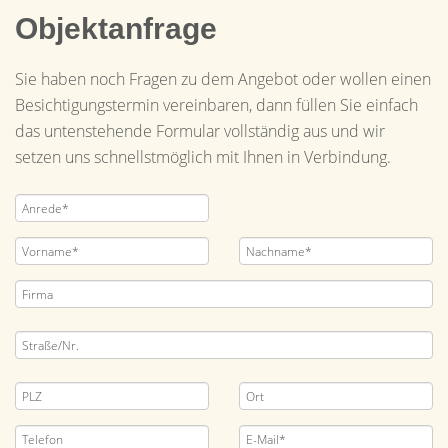
Objektanfrage
Sie haben noch Fragen zu dem Angebot oder wollen einen
Besichtigungstermin vereinbaren, dann füllen Sie einfach
das untenstehende Formular vollständig aus und wir
setzen uns schnellstmöglich mit Ihnen in Verbindung.