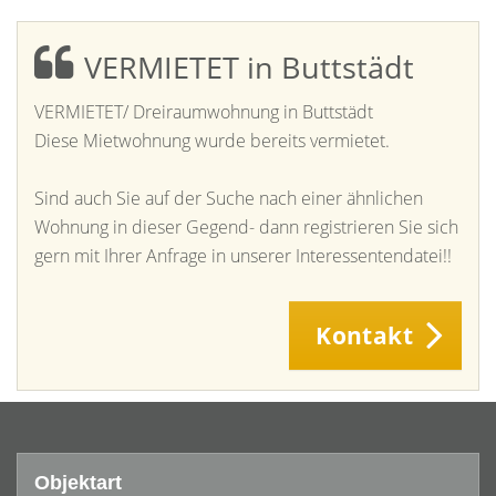
VERMIETET in Buttstädt
VERMIETET/ Dreiraumwohnung in Buttstädt
Diese Mietwohnung wurde bereits vermietet.
Sind auch Sie auf der Suche nach einer ähnlichen
Wohnung in dieser Gegend- dann registrieren Sie sich
gern mit Ihrer Anfrage in unserer Interessentendatei!!
Kontakt
Objektart