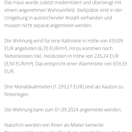
Das Haus wurde zuletzt modernisiert und überzeugt mit
einem angenehmen Wohnumfeld. Stellplätze sind in der
Umgebung in ausreichender Anzahl vorhanden und
müssen nicht separat angemietet werden.
Die Wohnung wird für eine Kaltmiete in Höhe von 433,09
EUR angeboten (6,70 EUR/m²). Hinzu kommen noch
Nebenkosten inkl. Heizkosten in Höhe von 226,24 EUR
(3,50 EUR/m²). Das entspricht einer Warmmiete von 659,33
EUR.
Drei Monatskaltmieten (1.299,27 EUR) sind als Kaution zu
hinterlegen.
Die Wohnung kann zum 01.09.2024 angemietet werden.
Natürlich werden von Ihnen als Mieter keinerlei