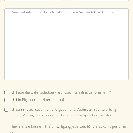
Ich habe die
Datenschutzerklärung
zur Kenntnis genommen. *
Ich bin Eigentümer einer Immobilie.
Ich stimme zu, dass meine Angaben und Daten zur Beantwortung
meiner Anfrage elektronisch erhoben und gespeichert werden.
Hinweis: Sie können Ihre Einwilligung jederzeit für die Zukunft per Email
an: