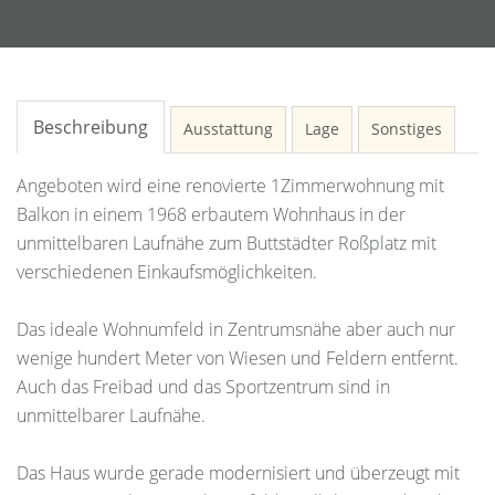
Beschreibung
Ausstattung
Lage
Sonstiges
Angeboten wird eine renovierte 1Zimmerwohnung mit
Balkon in einem 1968 erbautem Wohnhaus in der
unmittelbaren Laufnähe zum Buttstädter Roßplatz mit
verschiedenen Einkaufsmöglichkeiten.
Das ideale Wohnumfeld in Zentrumsnähe aber auch nur
wenige hundert Meter von Wiesen und Feldern entfernt.
Auch das Freibad und das Sportzentrum sind in
unmittelbarer Laufnähe.
Das Haus wurde gerade modernisiert und überzeugt mit