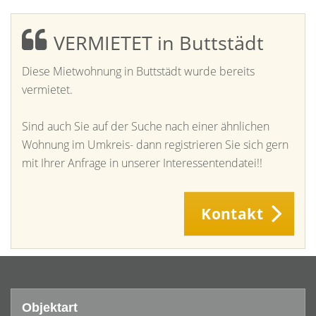
VERMIETET in Buttstädt
Diese Mietwohnung in Buttstädt wurde bereits
vermietet.
Sind auch Sie auf der Suche nach einer ähnlichen
Wohnung im Umkreis- dann registrieren Sie sich gern
mit Ihrer Anfrage in unserer Interessentendatei!!
Kontakt
Objektart