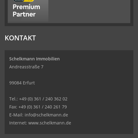
KONTAKT
Schelkmann Immobilien
Andreasstraße 7
99084 Erfurt
Tel.: +49 (0) 361 / 240 362 02
Fax: +49 (0) 361 / 240 261 79
E-Mail: info@schelkmann.de
Internet: www.schelkmann.de