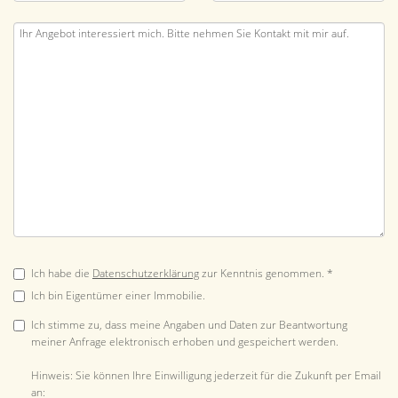
Ich habe die
Datenschutzerklärung
zur Kenntnis genommen. *
Ich bin Eigentümer einer Immobilie.
Ich stimme zu, dass meine Angaben und Daten zur Beantwortung
meiner Anfrage elektronisch erhoben und gespeichert werden.
Hinweis: Sie können Ihre Einwilligung jederzeit für die Zukunft per Email
an: