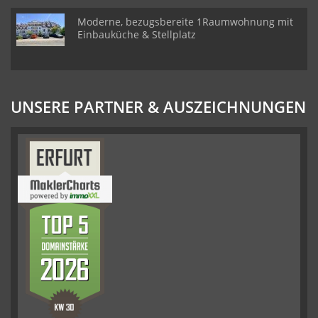
Moderne, bezugsbereite 1Raumwohnung mit
Einbauküche & Stellplatz
UNSERE PARTNER & AUSZEICHNUNGEN