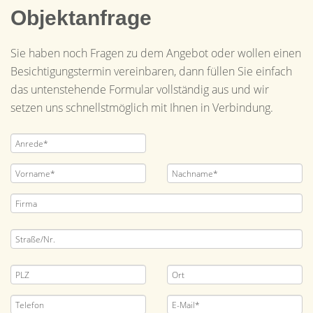
Objektanfrage
Sie haben noch Fragen zu dem Angebot oder wollen einen
Besichtigungstermin vereinbaren, dann füllen Sie einfach
das untenstehende Formular vollständig aus und wir
setzen uns schnellstmöglich mit Ihnen in Verbindung.