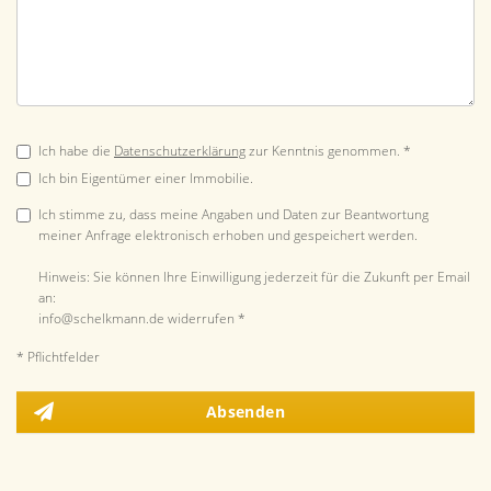
Ich habe die
Datenschutzerklärung
zur Kenntnis genommen. *
Ich bin Eigentümer einer Immobilie.
Ich stimme zu, dass meine Angaben und Daten zur Beantwortung
meiner Anfrage elektronisch erhoben und gespeichert werden.
Hinweis: Sie können Ihre Einwilligung jederzeit für die Zukunft per Email
an:
info@schelkmann.de widerrufen *
* Pflichtfelder
Absenden