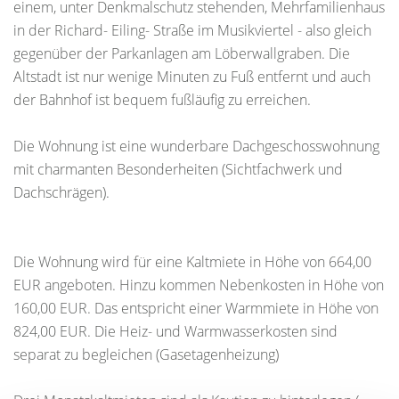
einem, unter Denkmalschutz stehenden, Mehrfamilienhaus
in der Richard- Eiling- Straße im Musikviertel - also gleich
gegenüber der Parkanlagen am Löberwallgraben. Die
Altstadt ist nur wenige Minuten zu Fuß entfernt und auch
der Bahnhof ist bequem fußläufig zu erreichen.
Die Wohnung ist eine wunderbare Dachgeschosswohnung
mit charmanten Besonderheiten (Sichtfachwerk und
Dachschrägen).
Die Wohnung wird für eine Kaltmiete in Höhe von 664,00
EUR angeboten. Hinzu kommen Nebenkosten in Höhe von
160,00 EUR. Das entspricht einer Warmmiete in Höhe von
824,00 EUR. Die Heiz- und Warmwasserkosten sind
separat zu begleichen (Gasetagenheizung)