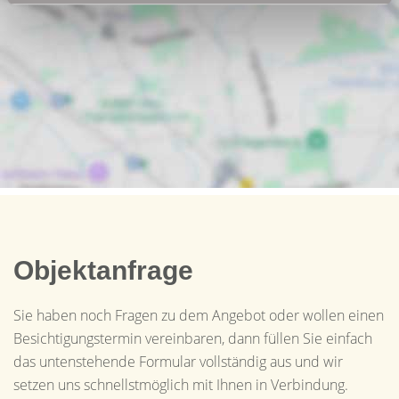
Objektanfrage
Sie haben noch Fragen zu dem Angebot oder wollen einen
Besichtigungstermin vereinbaren, dann füllen Sie einfach
das untenstehende Formular vollständig aus und wir
setzen uns schnellstmöglich mit Ihnen in Verbindung.