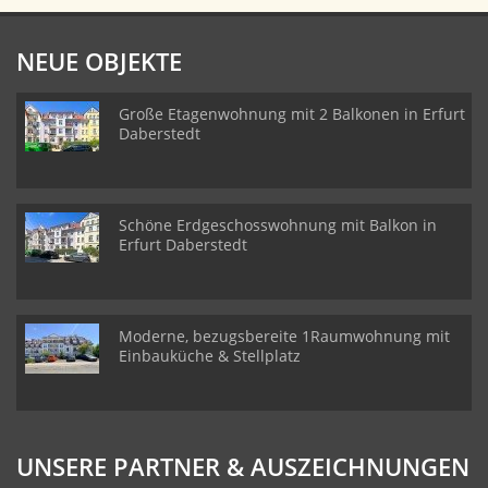
NEUE OBJEKTE
Große Etagenwohnung mit 2 Balkonen in Erfurt
Daberstedt
Schöne Erdgeschosswohnung mit Balkon in
Erfurt Daberstedt
Moderne, bezugsbereite 1Raumwohnung mit
Einbauküche & Stellplatz
UNSERE PARTNER & AUSZEICHNUNGEN