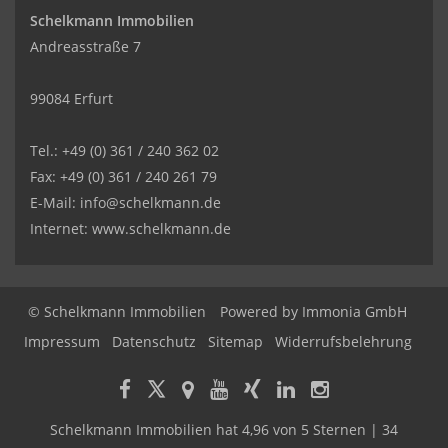
Schelkmann Immobilien
Andreasstraße 7
99084 Erfurt
Tel.: +49 (0) 361 / 240 362 02
Fax: +49 (0) 361 / 240 261 79
E-Mail: info@schelkmann.de
Internet: www.schelkmann.de
© Schelkmann Immobilien
Powered by
Immonia GmbH
Impressum
Datenschutz
Sitemap
Widerrufsbelehrung
Schelkmann Immobilien
hat
4,96
von
5
Sternen
|
34