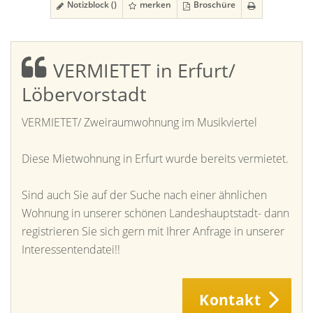
Notizblock (
)
merken
Broschüre
VERMIETET in Erfurt/
Löbervorstadt
VERMIETET/ Zweiraumwohnung im Musikviertel
Diese Mietwohnung in Erfurt wurde bereits vermietet.
Sind auch Sie auf der Suche nach einer ähnlichen
Wohnung in unserer schönen Landeshauptstadt- dann
registrieren Sie sich gern mit Ihrer Anfrage in unserer
Interessentendatei!!
Kontakt