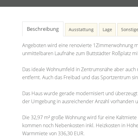
Beschreibung
Ausstattung
Lage
Sonstig
Angeboten wird eine renovierte 1Zimmerwohnung mi
unmittelbaren Laufnähe zum Buttstädter Roßplatz mi
Das ideale Wohnumfeld in Zentrumsnähe aber auch 
entfernt. Auch das Freibad und das Sportzentrum sin
Das Haus wurde gerade modernisiert und überzeugt
der Umgebung in ausreichender Anzahl vorhanden u
Die 32,97 m² große Wohnung wird für eine Kaltmiete
kommen noch Nebenkosten inkl. Heizkosten in Höhe v
Warmmiete von 336,30 EUR.