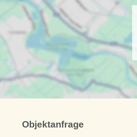
Objektanfrage