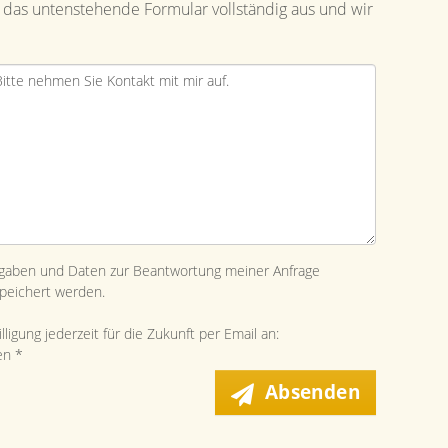
 das untenstehende Formular vollständig aus und wir
ngaben und Daten zur Beantwortung meiner Anfrage
peichert werden.
ligung jederzeit für die Zukunft per Email an:
en *
Absenden