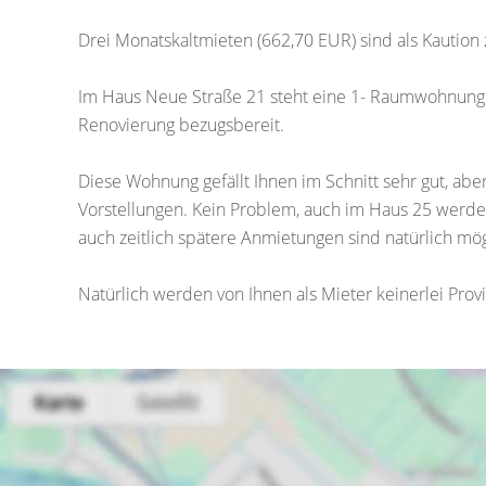
Drei Monatskaltmieten (662,70 EUR) sind als Kaution 
Im Haus Neue Straße 21 steht eine 1- Raumwohnung 
Renovierung bezugsbereit.
Diese Wohnung gefällt Ihnen im Schnitt sehr gut, abe
Vorstellungen. Kein Problem, auch im Haus 25 werd
auch zeitlich spätere Anmietungen sind natürlich mög
Natürlich werden von Ihnen als Mieter keinerlei Pr