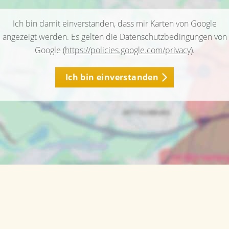
Ich bin damit einverstanden, dass mir Karten von Google
angezeigt werden. Es gelten die Datenschutzbedingungen von
Google (
https://policies.google.com/privacy
).
Ich bin einverstanden