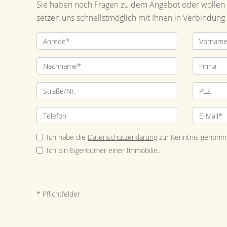
Sie haben noch Fragen zu dem Angebot oder wollen e
setzen uns schnellstmöglich mit Ihnen in Verbindung.
Ich habe die
Datenschutzerklärung
zur Kenntnis genomm
Ich bin Eigentümer einer Immobilie.
* Pflichtfelder