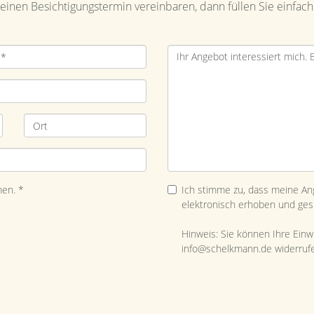
inen Besichtigungstermin vereinbaren, dann füllen Sie einfach
en. *
Ich stimme zu, dass meine A
elektronisch erhoben und ges
Hinweis: Sie können Ihre Einwil
info@schelkmann.de widerruf