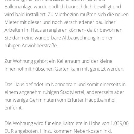
Balkonanlage wurde endlich baurechtlich bewilligt und
wird bald installiert. Zu Mietbeginn müßten sich die neuen
Mieter mit dieser und noch verschiedener baulicher
Arbeiten im Haus arrangieren können- dafür bewohnen
Sie dann eine wunderbare Altbauwohnung in einer
ruhigen Anwohnerstraße.
Zur Wohnung gehört ein Kellerraum und der kleine
Innenhof mit hübschen Garten kann mit genutzt werden.
Das Haus befindet im Nonnenrain und somit einerseits in
einem angenehm ruhigen Stadtviertel, andererseits aber
nur wenige Gehminuten vom Erfurter Hauptbahnhof
entfernt.
Die Wohnung wird für eine Kaltmiete in Höhe von 1.039,00
EUR angeboten. Hinzu kommen Nebenkosten inkl.