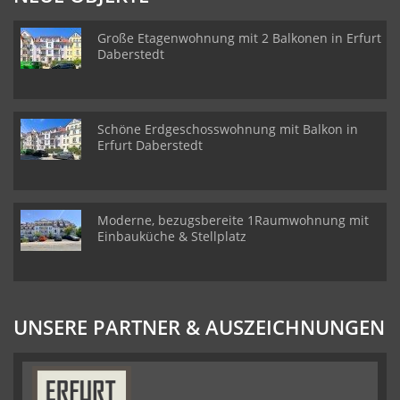
Große Etagenwohnung mit 2 Balkonen in Erfurt
Daberstedt
Schöne Erdgeschosswohnung mit Balkon in
Erfurt Daberstedt
Moderne, bezugsbereite 1Raumwohnung mit
Einbauküche & Stellplatz
UNSERE PARTNER & AUSZEICHNUNGEN