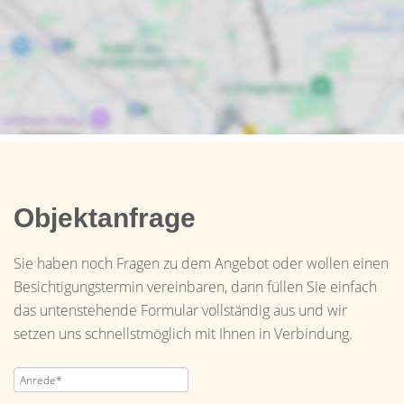
Objektanfrage
Sie haben noch Fragen zu dem Angebot oder wollen einen
Besichtigungstermin vereinbaren, dann füllen Sie einfach
das untenstehende Formular vollständig aus und wir
setzen uns schnellstmöglich mit Ihnen in Verbindung.