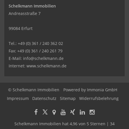
Schelkmann Immobilien
Andreasstraße 7
99084 Erfurt
Tel.: +49 (0) 361 / 240 362 02
Fax: +49 (0) 361 / 240 261 79
E-Mail: info@schelkmann.de
Internet: www.schelkmann.de
© Schelkmann Immobilien
Powered by
Immonia GmbH
Impressum
Datenschutz
Sitemap
Widerrufsbelehrung
Schelkmann Immobilien
hat
4,96
von
5
Sternen
|
34