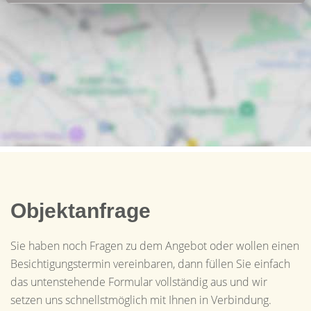
Objektanfrage
Sie haben noch Fragen zu dem Angebot oder wollen einen
Besichtigungstermin vereinbaren, dann füllen Sie einfach
das untenstehende Formular vollständig aus und wir
setzen uns schnellstmöglich mit Ihnen in Verbindung.