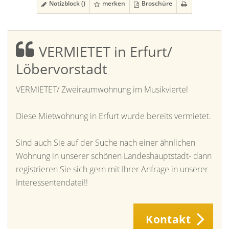
Notizblock (
)
merken
Broschüre
VERMIETET in Erfurt/
Löbervorstadt
VERMIETET/ Zweiraumwohnung im Musikviertel
Diese Mietwohnung in Erfurt wurde bereits vermietet.
Sind auch Sie auf der Suche nach einer ähnlichen
Wohnung in unserer schönen Landeshauptstadt- dann
registrieren Sie sich gern mit Ihrer Anfrage in unserer
Interessentendatei!!
Kontakt