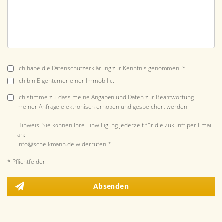
Ich habe die
Datenschutzerklärung
zur Kenntnis genommen. *
Ich bin Eigentümer einer Immobilie.
Ich stimme zu, dass meine Angaben und Daten zur Beantwortung
meiner Anfrage elektronisch erhoben und gespeichert werden.
Hinweis: Sie können Ihre Einwilligung jederzeit für die Zukunft per Email
an:
info@schelkmann.de widerrufen *
* Pflichtfelder
Absenden