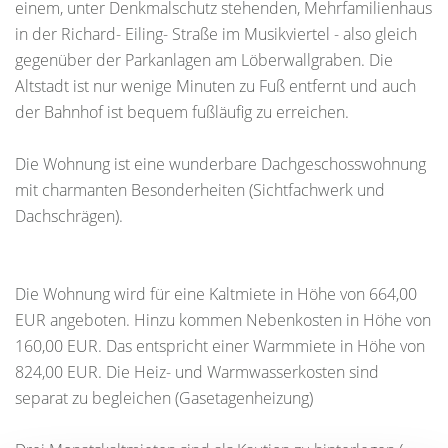
einem, unter Denkmalschutz stehenden, Mehrfamilienhaus
in der Richard- Eiling- Straße im Musikviertel - also gleich
gegenüber der Parkanlagen am Löberwallgraben. Die
Altstadt ist nur wenige Minuten zu Fuß entfernt und auch
der Bahnhof ist bequem fußläufig zu erreichen.
Die Wohnung ist eine wunderbare Dachgeschosswohnung
mit charmanten Besonderheiten (Sichtfachwerk und
Dachschrägen).
Die Wohnung wird für eine Kaltmiete in Höhe von 664,00
EUR angeboten. Hinzu kommen Nebenkosten in Höhe von
160,00 EUR. Das entspricht einer Warmmiete in Höhe von
824,00 EUR. Die Heiz- und Warmwasserkosten sind
separat zu begleichen (Gasetagenheizung)