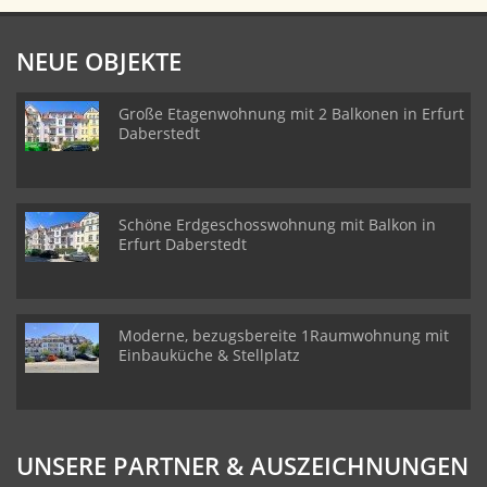
NEUE OBJEKTE
Große Etagenwohnung mit 2 Balkonen in Erfurt
Daberstedt
Schöne Erdgeschosswohnung mit Balkon in
Erfurt Daberstedt
Moderne, bezugsbereite 1Raumwohnung mit
Einbauküche & Stellplatz
UNSERE PARTNER & AUSZEICHNUNGEN