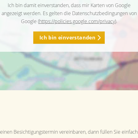
Ich bin damit einverstanden, dass mir Karten von Google
angezeigt werden. Es gelten die Datenschutzbedingungen von
Google (
https://policies.google.com/privacy
).
Ich bin einverstanden
inen Besichtigungstermin vereinbaren, dann füllen Sie einfach