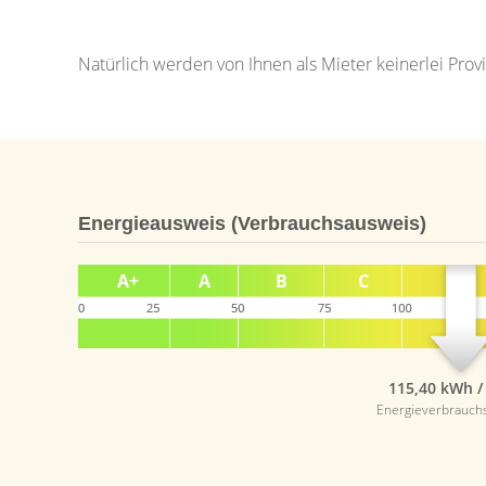
Natürlich werden von Ihnen als Mieter keinerlei Pr
Energieausweis (Verbrauchsausweis)
115,40 kWh /
Energieverbrauch