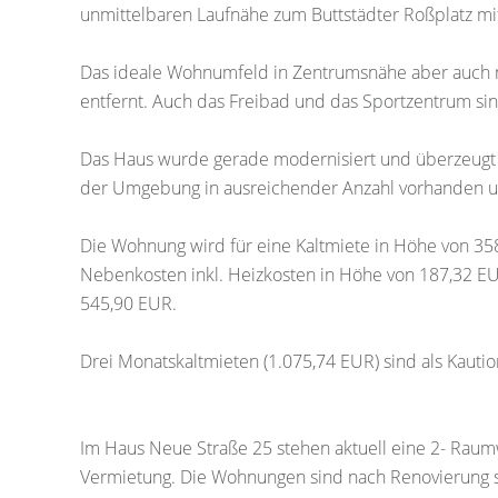
unmittelbaren Laufnähe zum Buttstädter Roßplatz mi
Das ideale Wohnumfeld in Zentrumsnähe aber auch 
entfernt. Auch das Freibad und das Sportzentrum sin
Das Haus wurde gerade modernisiert und überzeugt
der Umgebung in ausreichender Anzahl vorhanden u
Die Wohnung wird für eine Kaltmiete in Höhe von 3
Nebenkosten inkl. Heizkosten in Höhe von 187,32 EU
545,90 EUR.
Drei Monatskaltmieten (1.075,74 EUR) sind als Kautio
Im Haus Neue Straße 25 stehen aktuell eine 2- Rau
Vermietung. Die Wohnungen sind nach Renovierung s