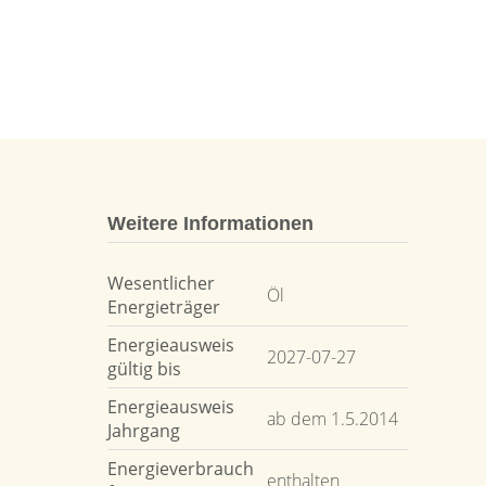
Weitere Informationen
Wesentlicher
Öl
Energieträger
Energieausweis
2027-07-27
gültig bis
Energieausweis
ab dem 1.5.2014
Jahrgang
Energieverbrauch
enthalten