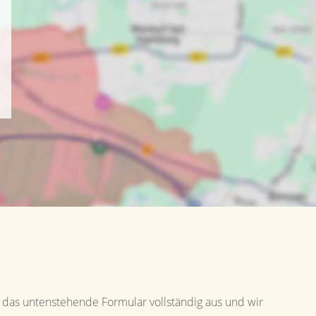
 das untenstehende Formular vollständig aus und wir