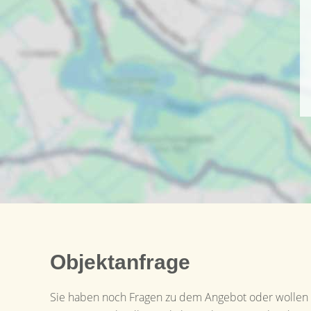
Objektanfrage
Sie haben noch Fragen zu dem Angebot oder wollen e