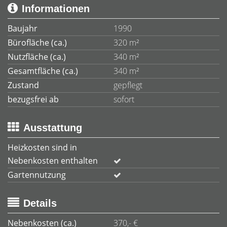
Informationen
Baujahr
1990
Bürofläche (ca.)
320 m²
Nutzfläche (ca.)
340 m²
Gesamtfläche (ca.)
340 m²
Zustand
gepflegt
bezugsfrei ab
sofort
Ausstattung
Heizkosten sind in
Nebenkosten enthalten
Gartennutzung
Details
Nebenkosten (ca.)
370,- €