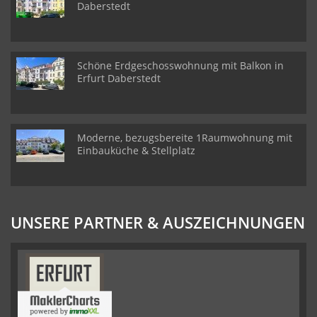
Daberstedt
Schöne Erdgeschosswohnung mit Balkon in
Erfurt Daberstedt
Moderne, bezugsbereite 1Raumwohnung mit
Einbauküche & Stellplatz
UNSERE PARTNER & AUSZEICHNUNGEN