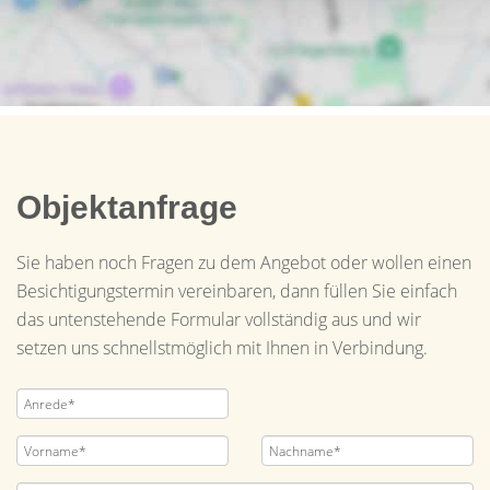
Objektanfrage
Sie haben noch Fragen zu dem Angebot oder wollen einen
Besichtigungstermin vereinbaren, dann füllen Sie einfach
das untenstehende Formular vollständig aus und wir
setzen uns schnellstmöglich mit Ihnen in Verbindung.