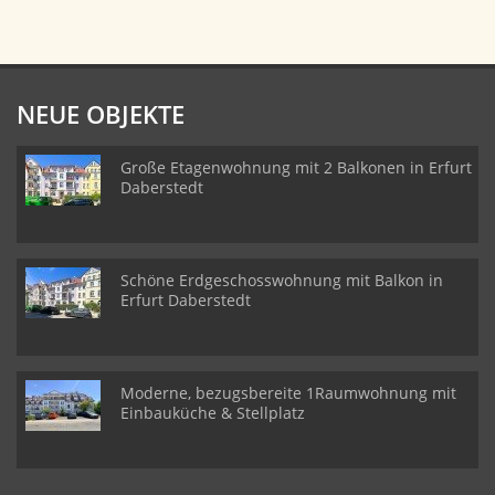
NEUE OBJEKTE
Große Etagenwohnung mit 2 Balkonen in Erfurt
Daberstedt
Schöne Erdgeschosswohnung mit Balkon in
Erfurt Daberstedt
Moderne, bezugsbereite 1Raumwohnung mit
Einbauküche & Stellplatz