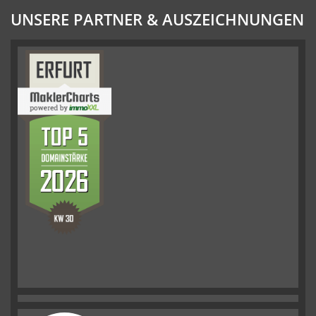
UNSERE PARTNER & AUSZEICHNUNGEN