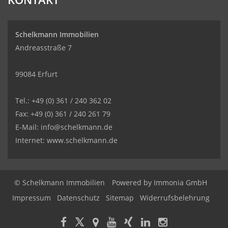
Schelkmann Immobilien
Andreasstraße 7
99084 Erfurt
Tel.: +49 (0) 361 / 240 362 02
Fax: +49 (0) 361 / 240 261 79
E-Mail: info@schelkmann.de
Internet: www.schelkmann.de
© Schelkmann Immobilien
Powered by
Immonia GmbH
Impressum
Datenschutz
Sitemap
Widerrufsbelehrung