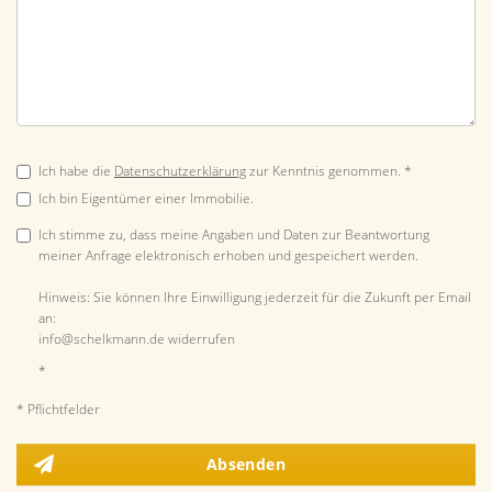
Ich habe die
Datenschutzerklärung
zur Kenntnis genommen. *
Ich bin Eigentümer einer Immobilie.
Ich stimme zu, dass meine Angaben und Daten zur Beantwortung
meiner Anfrage elektronisch erhoben und gespeichert werden.
Hinweis: Sie können Ihre Einwilligung jederzeit für die Zukunft per Email
an:
info@schelkmann.de widerrufen
*
* Pflichtfelder
Absenden