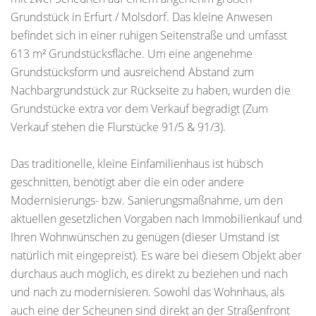
Grundstück in Erfurt / Molsdorf. Das kleine Anwesen
befindet sich in einer ruhigen Seitenstraße und umfasst
613 m² Grundstücksfläche. Um eine angenehme
Grundstücksform und ausreichend Abstand zum
Nachbargrundstück zur Rückseite zu haben, wurden die
Grundstücke extra vor dem Verkauf begradigt (Zum
Verkauf stehen die Flurstücke 91/5 & 91/3).
Das traditionelle, kleine Einfamilienhaus ist hübsch
geschnitten, benötigt aber die ein oder andere
Modernisierungs- bzw. Sanierungsmaßnahme, um den
aktuellen gesetzlichen Vorgaben nach Immobilienkauf und
Ihren Wohnwünschen zu genügen (dieser Umstand ist
natürlich mit eingepreist). Es wäre bei diesem Objekt aber
durchaus auch möglich, es direkt zu beziehen und nach
und nach zu modernisieren. Sowohl das Wohnhaus, als
auch eine der Scheunen sind direkt an der Straßenfront