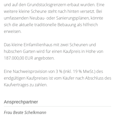
und auf den Grundstücksgrenzern erbaut wurden. Eine
weitere kleine Scheune steht nach hinten versetzt. Bei
umfassenden Neubau- oder Sanierungsplänen, könnte
sich die aktuelle traditionelle Bebauung als hilfreich
erweisen.
Das kleine Einfamilienhaus mit zwei Scheunen und
hübschen Garten wird für einen Kaufpreis in Höhe von
187.000,00 EUR angeboten.
Eine Nachweisprovision von 3 % (inkl. 19 % MwSt.) des
endgültigen Kaufpreises ist vom Käufer nach Abschluss des
Kaufvertrages zu zahlen.
Ansprechpartner
Frau Beate Schelkmann