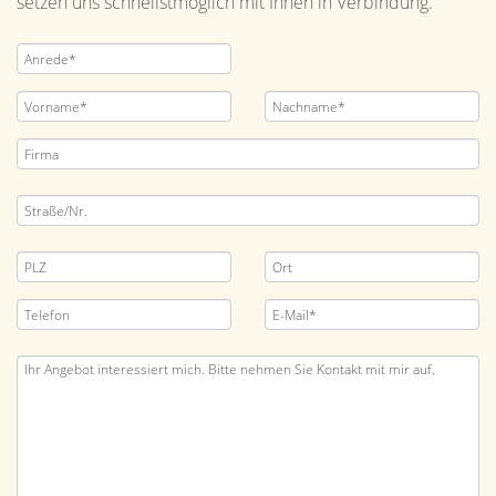
setzen uns schnellstmöglich mit Ihnen in Verbindung.