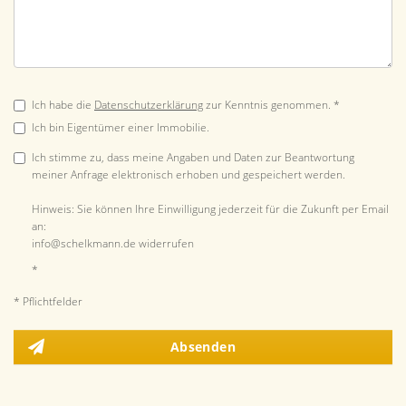
Ich habe die
Datenschutzerklärung
zur Kenntnis genommen. *
Ich bin Eigentümer einer Immobilie.
Ich stimme zu, dass meine Angaben und Daten zur Beantwortung
meiner Anfrage elektronisch erhoben und gespeichert werden.
Hinweis: Sie können Ihre Einwilligung jederzeit für die Zukunft per Email
an:
info@schelkmann.de widerrufen
*
* Pflichtfelder
Absenden