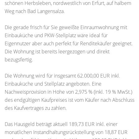
schönen Herbsleben, nordwestlich von Erfurt, auf halbem
Weg nach Bad Langensalza.
Die gerade frisch für Sie geweißte Einraumwohnung mit
Einbauküche und PKW-Stellplatz wäre ideal für
Eigennutzer aber auch perfekt für Renditekäufer geeignet.
Die Wohnung ist bereits leergezogen und direkt
bezugsfertig.
Die Wohnung wird für insgesamt 62.000,00 EUR inkl.
Einbauküche und Stellplatz angeboten. Eine
Nachweisprovision in Höhe von 2,975 % (inkl. 19 % MwSt.)
des endgültigen Kaufpreises ist vom Käufer nach Abschluss
des Kaufvertrages zu zahlen.
Das Hausgeld beträgt aktuell 189,73 EUR inkl. einer
monatlichen Instandhaltungsrückstellung von 18,87 EUR