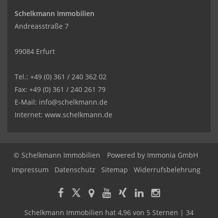
Schelkmann Immobilien
Andreasstraße 7
99084 Erfurt
Tel.: +49 (0) 361 / 240 362 02
Fax: +49 (0) 361 / 240 261 79
E-Mail: info@schelkmann.de
Internet: www.schelkmann.de
© Schelkmann Immobilien
Powered by
Immonia GmbH
Impressum
Datenschutz
Sitemap
Widerrufsbelehrung
Schelkmann Immobilien
hat
4,96
von
5
Sternen
|
34