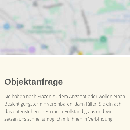
Objektanfrage
Sie haben noch Fragen zu dem Angebot oder wollen einen
Besichtigungstermin vereinbaren, dann füllen Sie einfach
das untenstehende Formular vollständig aus und wir
setzen uns schnellstmöglich mit Ihnen in Verbindung.