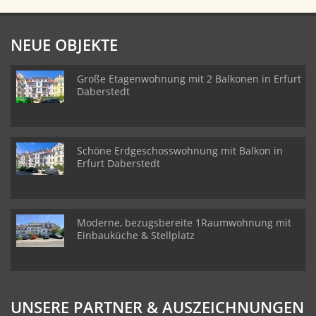
NEUE OBJEKTE
Große Etagenwohnung mit 2 Balkonen in Erfurt
Daberstedt
Schöne Erdgeschosswohnung mit Balkon in
Erfurt Daberstedt
Moderne, bezugsbereite 1Raumwohnung mit
Einbauküche & Stellplatz
UNSERE PARTNER & AUSZEICHNUNGEN