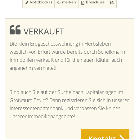
Notizblock (
)
merken
Broschüre
VERKAUFT
Die klein Erdgeschosswohnung in Herbsleben
westlich von Erfurt wurde bereits durch Schelkmann
Immobilien verkauft und für die neuen Käufer auch
angenehm vermietet!
Sind auch Sie auf der Suche nach Kapitalanlagen im
Großraum Erfurt? Dann registrieren Sie sich in unserer
Interessentendatenbank und verpassen Sie keines
unserer Immobilienangebote!
Kontakt