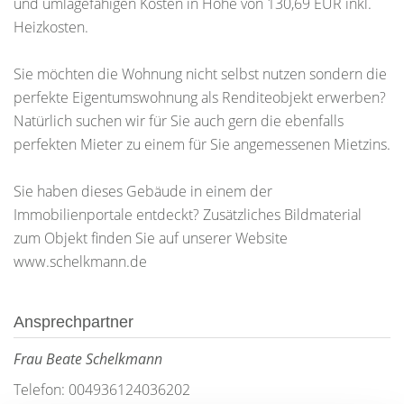
und umlagefähigen Kosten in Höhe von 130,69 EUR inkl.
Heizkosten.
Sie möchten die Wohnung nicht selbst nutzen sondern die
perfekte Eigentumswohnung als Renditeobjekt erwerben?
Natürlich suchen wir für Sie auch gern die ebenfalls
perfekten Mieter zu einem für Sie angemessenen Mietzins.
Sie haben dieses Gebäude in einem der
Immobilienportale entdeckt? Zusätzliches Bildmaterial
zum Objekt finden Sie auf unserer Website
www.schelkmann.de
Ansprechpartner
Frau Beate Schelkmann
Telefon: 004936124036202