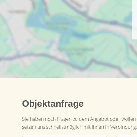
Objektanfrage
Sie haben noch Fragen zu dem Angebot oder wollen e
setzen uns schnellstmöglich mit Ihnen in Verbindung.