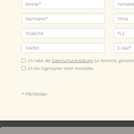
Ich habe die
Datenschutzerklärung
zur Kenntnis genomm
Ich bin Eigentümer einer Immobilie.
* Pflichtfelder