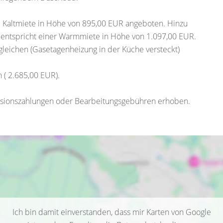
 Kaltmiete in Höhe von 895,00 EUR angeboten. Hinzu
ntspricht einer Warmmiete in Höhe von 1.097,00 EUR.
leichen (Gasetagenheizung in der Küche versteckt)
 ( 2.685,00 EUR).
ovisionszahlungen oder Bearbeitungsgebühren erhoben.
Ich bin damit einverstanden, dass mir Karten von Google