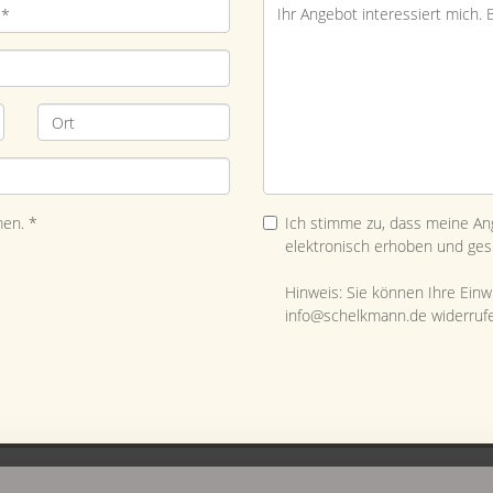
en. *
Ich stimme zu, dass meine A
elektronisch erhoben und ges
Hinweis: Sie können Ihre Einwil
info@schelkmann.de widerruf