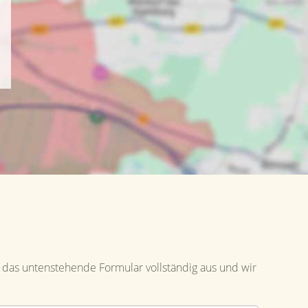
 das untenstehende Formular vollständig aus und wir