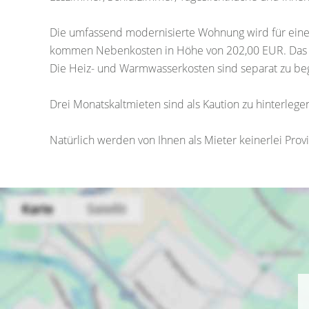
Die umfassend modernisierte Wohnung wird für eine
kommen Nebenkosten in Höhe von 202,00 EUR. Das e
Die Heiz- und Warmwasserkosten sind separat zu beg
Drei Monatskaltmieten sind als Kaution zu hinterlegen
Natürlich werden von Ihnen als Mieter keinerlei Pr