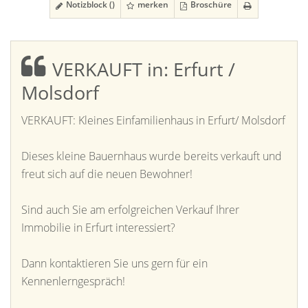
Notizblock (
)
merken
Broschüre
VERKAUFT in: Erfurt /
Molsdorf
VERKAUFT: Kleines Einfamilienhaus in Erfurt/ Molsdorf
Dieses kleine Bauernhaus wurde bereits verkauft und
freut sich auf die neuen Bewohner!
Sind auch Sie am erfolgreichen Verkauf Ihrer
Immobilie in Erfurt interessiert?
Dann kontaktieren Sie uns gern für ein
Kennenlerngespräch!