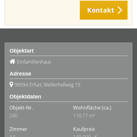
Kontakt
Objektart
Einfamilienhaus
Adresse
99094 Erfurt, Wellerhofweg 15
Objektdaten
Objekt-Nr.
Wohnfläche
(ca.)
240
110,77 m²
Zimmer
Kaufpreis