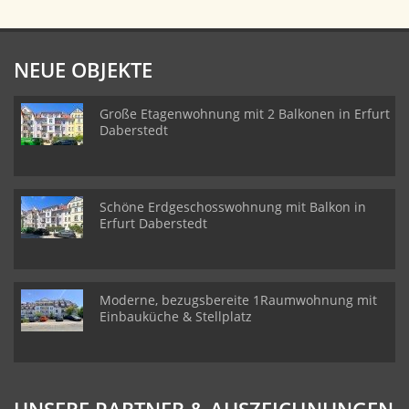
NEUE OBJEKTE
Große Etagenwohnung mit 2 Balkonen in Erfurt
Daberstedt
Schöne Erdgeschosswohnung mit Balkon in
Erfurt Daberstedt
Moderne, bezugsbereite 1Raumwohnung mit
Einbauküche & Stellplatz