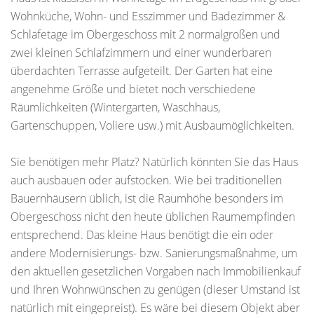
Wohnküche, Wohn- und Esszimmer und Badezimmer &
Schlafetage im Obergeschoss mit 2 normalgroßen und
zwei kleinen Schlafzimmern und einer wunderbaren
überdachten Terrasse aufgeteilt. Der Garten hat eine
angenehme Größe und bietet noch verschiedene
Räumlichkeiten (Wintergarten, Waschhaus,
Gartenschuppen, Voliere usw.) mit Ausbaumöglichkeiten.
Sie benötigen mehr Platz? Natürlich könnten Sie das Haus
auch ausbauen oder aufstocken. Wie bei traditionellen
Bauernhäusern üblich, ist die Raumhöhe besonders im
Obergeschoss nicht den heute üblichen Raumempfinden
entsprechend. Das kleine Haus benötigt die ein oder
andere Modernisierungs- bzw. Sanierungsmaßnahme, um
den aktuellen gesetzlichen Vorgaben nach Immobilienkauf
und Ihren Wohnwünschen zu genügen (dieser Umstand ist
natürlich mit eingepreist). Es wäre bei diesem Objekt aber