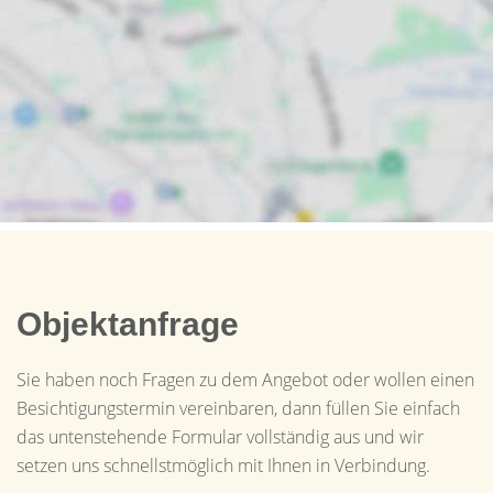
Objektanfrage
Sie haben noch Fragen zu dem Angebot oder wollen einen
Besichtigungstermin vereinbaren, dann füllen Sie einfach
das untenstehende Formular vollständig aus und wir
setzen uns schnellstmöglich mit Ihnen in Verbindung.