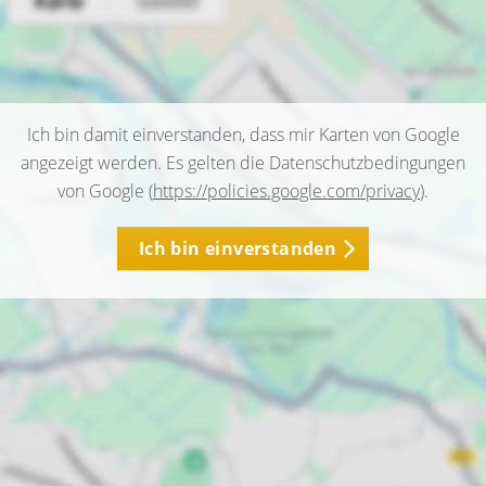
Ich bin damit einverstanden, dass mir Karten von Google
angezeigt werden. Es gelten die Datenschutzbedingungen
von Google (
https://policies.google.com/privacy
).
Ich bin einverstanden