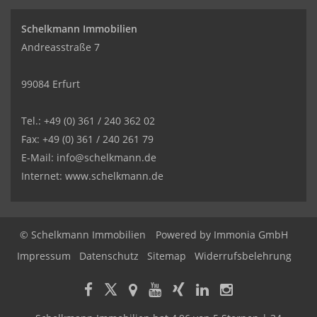
Schelkmann Immobilien
Andreasstraße 7
99084 Erfurt
Tel.: +49 (0) 361 / 240 362 02
Fax: +49 (0) 361 / 240 261 79
E-Mail: info@schelkmann.de
Internet: www.schelkmann.de
© Schelkmann Immobilien
Powered by
Immonia GmbH
Impressum
Datenschutz
Sitemap
Widerrufsbelehrung