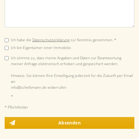
Ich habe die
Datenschutzerklärung
zur Kenntnis genommen. *
Ich bin Eigentümer einer Immobilie.
Ich stimme zu, dass meine Angaben und Daten zur Beantwortung
meiner Anfrage elektronisch erhoben und gespeichert werden.
Hinweis: Sie können Ihre Einwilligung jederzeit für die Zukunft per Email
an:
info@schelkmann.de widerrufen
*
* Pflichtfelder
Absenden