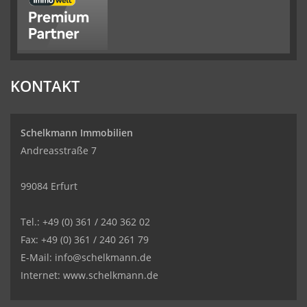
KONTAKT
Schelkmann Immobilien
Andreasstraße 7
99084 Erfurt
Tel.: +49 (0) 361 / 240 362 02
Fax: +49 (0) 361 / 240 261 79
E-Mail: info@schelkmann.de
Internet: www.schelkmann.de