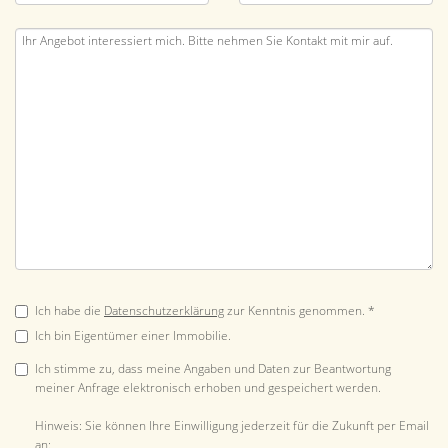
Ich habe die
Datenschutzerklärung
zur Kenntnis genommen. *
Ich bin Eigentümer einer Immobilie.
Ich stimme zu, dass meine Angaben und Daten zur Beantwortung
meiner Anfrage elektronisch erhoben und gespeichert werden.
Hinweis: Sie können Ihre Einwilligung jederzeit für die Zukunft per Email
an: