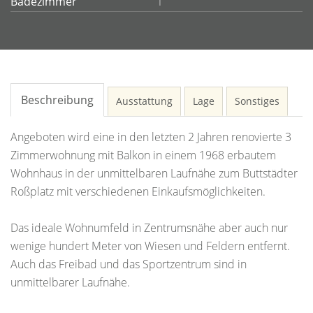
Badezimmer
1
Beschreibung
Ausstattung
Lage
Sonstiges
Angeboten wird eine in den letzten 2 Jahren renovierte 3
Zimmerwohnung mit Balkon in einem 1968 erbautem
Wohnhaus in der unmittelbaren Laufnähe zum Buttstädter
Roßplatz mit verschiedenen Einkaufsmöglichkeiten.
Das ideale Wohnumfeld in Zentrumsnähe aber auch nur
wenige hundert Meter von Wiesen und Feldern entfernt.
Auch das Freibad und das Sportzentrum sind in
unmittelbarer Laufnähe.