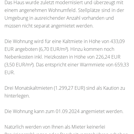
Das Haus wurde zuletzt modernisiert und überzeugt mit
einem angenehmen Wohnumfeld. Stellplätze sind in der
Umgebung in ausreichender Anzahl vorhanden und
müssen nicht separat angemietet werden.
Die Wohnung wird für eine Kaltmiete in Höhe von 433,09
EUR angeboten (6,70 EUR/m²). Hinzu kommen noch
Nebenkosten inkl. Heizkosten in Höhe von 226,24 EUR
(3,50 EUR/m²). Das entspricht einer Warmmiete von 659,33
EUR.
Drei Monatskaltmieten (1.299,27 EUR) sind als Kaution zu
hinterlegen.
Die Wohnung kann zum 01.09.2024 angemietet werden.
Natürlich werden von Ihnen als Mieter keinerlei