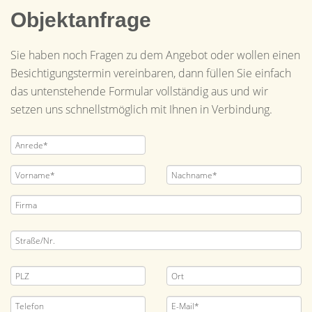
Objektanfrage
Sie haben noch Fragen zu dem Angebot oder wollen einen
Besichtigungstermin vereinbaren, dann füllen Sie einfach
das untenstehende Formular vollständig aus und wir
setzen uns schnellstmöglich mit Ihnen in Verbindung.