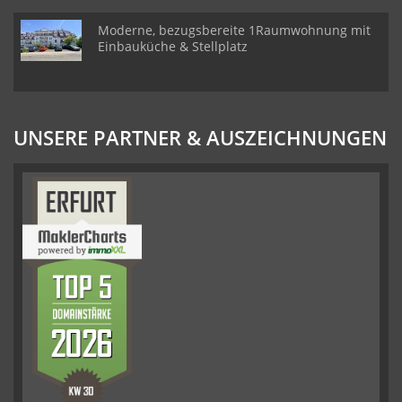
Moderne, bezugsbereite 1Raumwohnung mit
Einbauküche & Stellplatz
UNSERE PARTNER & AUSZEICHNUNGEN