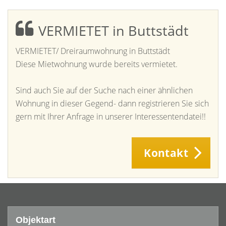
VERMIETET in Buttstädt
VERMIETET/ Dreiraumwohnung in Buttstädt
Diese Mietwohnung wurde bereits vermietet.
Sind auch Sie auf der Suche nach einer ähnlichen
Wohnung in dieser Gegend- dann registrieren Sie sich
gern mit Ihrer Anfrage in unserer Interessentendatei!!
Kontakt
Objektart