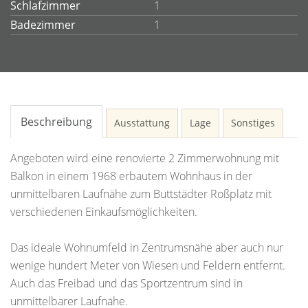
Schlafzimmer
1
Badezimmer
1
Beschreibung
Ausstattung
Lage
Sonstiges
Angeboten wird eine renovierte 2 Zimmerwohnung mit
Balkon in einem 1968 erbautem Wohnhaus in der
unmittelbaren Laufnähe zum Buttstädter Roßplatz mit
verschiedenen Einkaufsmöglichkeiten.
Das ideale Wohnumfeld in Zentrumsnähe aber auch nur
wenige hundert Meter von Wiesen und Feldern entfernt.
Auch das Freibad und das Sportzentrum sind in
unmittelbarer Laufnähe.