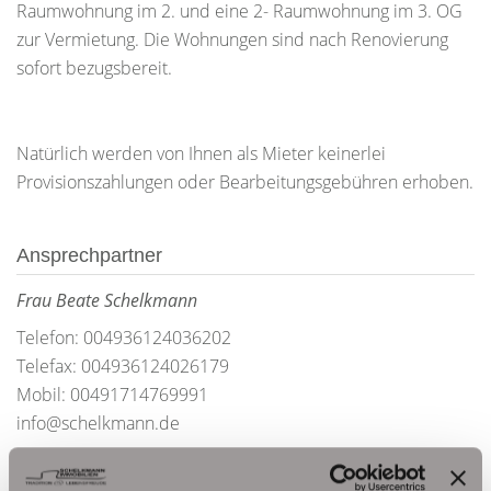
Raumwohnung im 2. und eine 2- Raumwohnung im 3. OG
zur Vermietung. Die Wohnungen sind nach Renovierung
sofort bezugsbereit.
Natürlich werden von Ihnen als Mieter keinerlei
Provisionszahlungen oder Bearbeitungsgebühren erhoben.
Ansprechpartner
Frau Beate Schelkmann
Telefon: 004936124036202
Telefax: 004936124026179
Mobil: 00491714769991
info@schelkmann.de