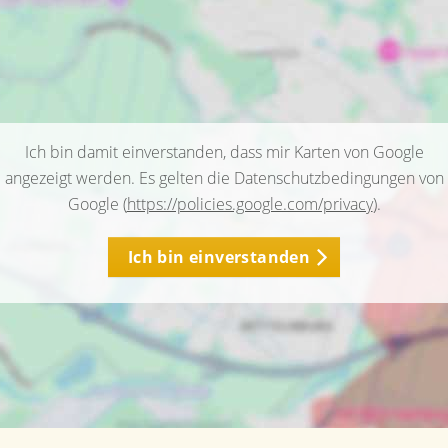
Ich bin damit einverstanden, dass mir Karten von Google
angezeigt werden. Es gelten die Datenschutzbedingungen von
Google (
https://policies.google.com/privacy
).
Ich bin einverstanden