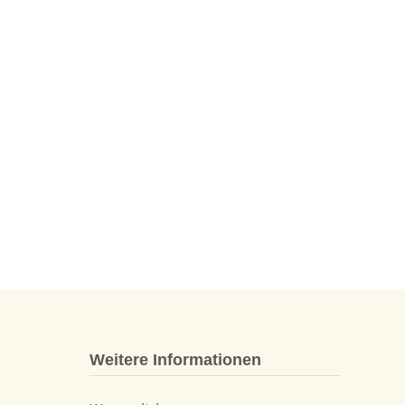
Weitere Informationen