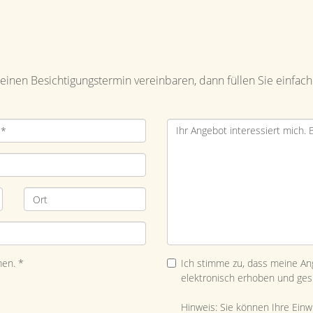
inen Besichtigungstermin vereinbaren, dann füllen Sie einfach
en. *
Ich stimme zu, dass meine A
elektronisch erhoben und ges
Hinweis: Sie können Ihre Einwil