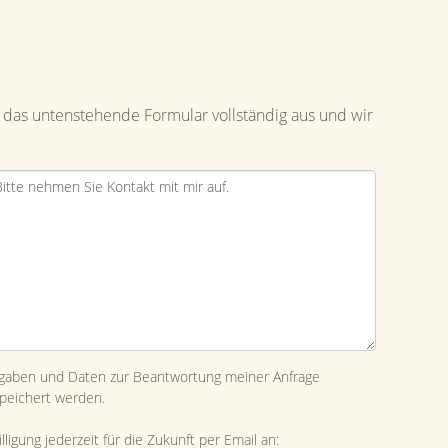
 das untenstehende Formular vollständig aus und wir
ngaben und Daten zur Beantwortung meiner Anfrage
peichert werden.
ligung jederzeit für die Zukunft per Email an: