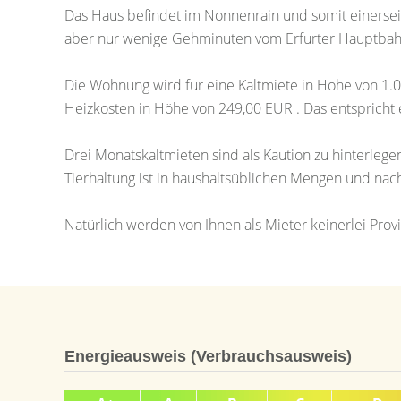
Das Haus befindet im Nonnenrain und somit einerseit
aber nur wenige Gehminuten vom Erfurter Hauptbahn
Die Wohnung wird für eine Kaltmiete in Höhe von 1
Heizkosten in Höhe von 249,00 EUR . Das entspricht
Drei Monatskaltmieten sind als Kaution zu hinterle
Tierhaltung ist in haushaltsüblichen Mengen und na
Natürlich werden von Ihnen als Mieter keinerlei Pr
Energieausweis (Verbrauchsausweis)