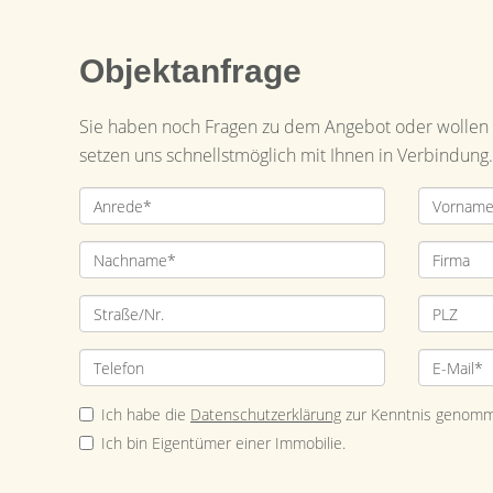
Objektanfrage
Sie haben noch Fragen zu dem Angebot oder wollen e
setzen uns schnellstmöglich mit Ihnen in Verbindung.
Ich habe die
Datenschutzerklärung
zur Kenntnis genomm
Ich bin Eigentümer einer Immobilie.