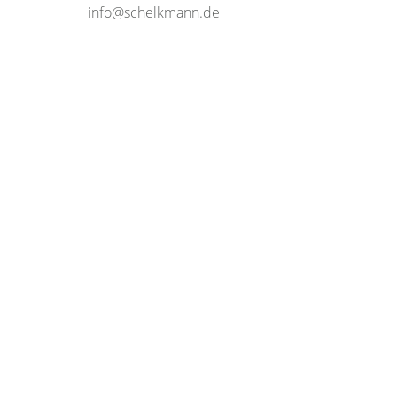
info@schelkmann.de