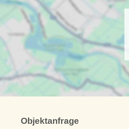
Objektanfrage