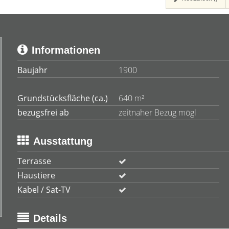
Informationen
Baujahr
1900
Grundstücksfläche (ca.)
640 m²
bezugsfrei ab
zeitnaher Bezug mögl
Ausstattung
Terrasse
Haustiere
Kabel / Sat-TV
Details