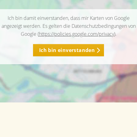
Ich bin damit einverstanden, dass mir Karten von Google
angezeigt werden. Es gelten die Datenschutzbedingungen von
Google (
https://policies.google.com/privacy
).
Ich bin einverstanden