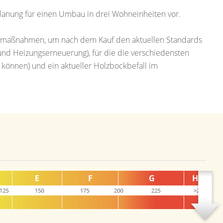
uplanung für einen Umbau in drei Wohneinheiten vor.
smaßnahmen, um nach dem Kauf den aktuellen Standards
d Heizungserneuerung), für die die verschiedensten
önnen) und ein aktueller Holzbockbefall im