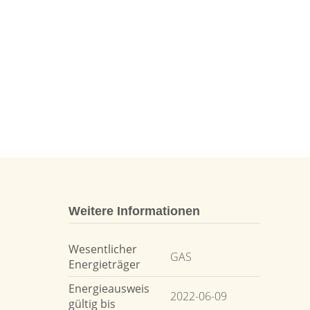
Weitere Informationen
Wesentlicher
GAS
Energieträger
Energieausweis
2022-06-09
gültig bis