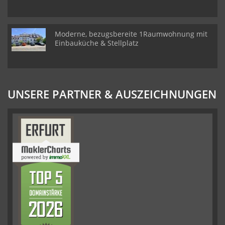
Moderne, bezugsbereite 1Raumwohnung mit
Einbauküche & Stellplatz
UNSERE PARTNER & AUSZEICHNUNGEN