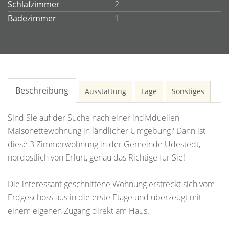
Schlafzimmer
2
Badezimmer
1
Beschreibung
Ausstattung
Lage
Sonstiges
Sind Sie auf der Suche nach einer individuellen
Maisonettewohnung in ländlicher Umgebung? Dann ist
diese 3 Zimmerwohnung in der Gemeinde Udestedt,
nordöstlich von Erfurt, genau das Richtige für Sie!
Die interessant geschnittene Wohnung erstreckt sich vom
Erdgeschoss aus in die erste Etage und überzeugt mit
einem eigenen Zugang direkt am Haus.