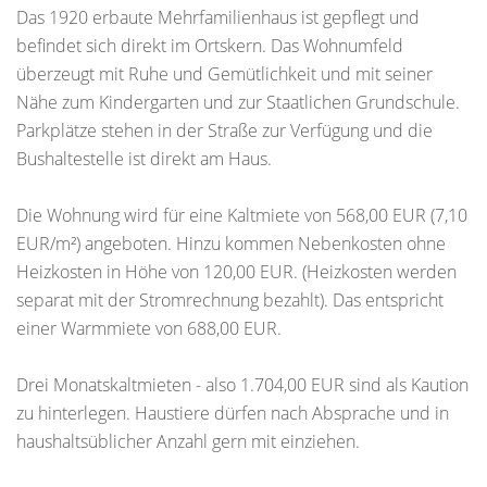
Das 1920 erbaute Mehrfamilienhaus ist gepflegt und
befindet sich direkt im Ortskern. Das Wohnumfeld
überzeugt mit Ruhe und Gemütlichkeit und mit seiner
Nähe zum Kindergarten und zur Staatlichen Grundschule.
Parkplätze stehen in der Straße zur Verfügung und die
Bushaltestelle ist direkt am Haus.
Die Wohnung wird für eine Kaltmiete von 568,00 EUR (7,10
EUR/m²) angeboten. Hinzu kommen Nebenkosten ohne
Heizkosten in Höhe von 120,00 EUR. (Heizkosten werden
separat mit der Stromrechnung bezahlt). Das entspricht
einer Warmmiete von 688,00 EUR.
Drei Monatskaltmieten - also 1.704,00 EUR sind als Kaution
zu hinterlegen. Haustiere dürfen nach Absprache und in
haushaltsüblicher Anzahl gern mit einziehen.