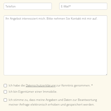
Ich habe die
Datenschutzerklärung
zur Kenntnis genommen. *
Ich bin Eigentümer einer Immobilie.
Ich stimme zu, dass meine Angaben und Daten zur Beantwortung
meiner Anfrage elektronisch erhoben und gespeichert werden.