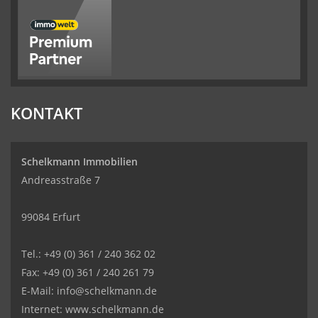
KONTAKT
Schelkmann Immobilien
Andreasstraße 7
99084 Erfurt
Tel.: +49 (0) 361 / 240 362 02
Fax: +49 (0) 361 / 240 261 79
E-Mail: info@schelkmann.de
Internet: www.schelkmann.de