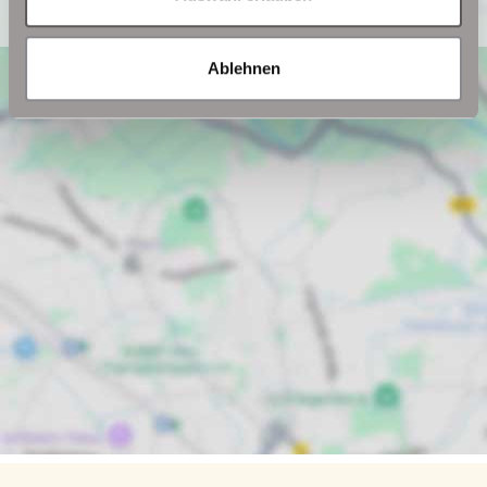
Ablehnen