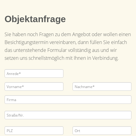
Objektanfrage
Sie haben noch Fragen zu dem Angebot oder wollen einen
Besichtigungstermin vereinbaren, dann füllen Sie einfach
das untenstehende Formular vollständig aus und wir
setzen uns schnellstmöglich mit Ihnen in Verbindung.