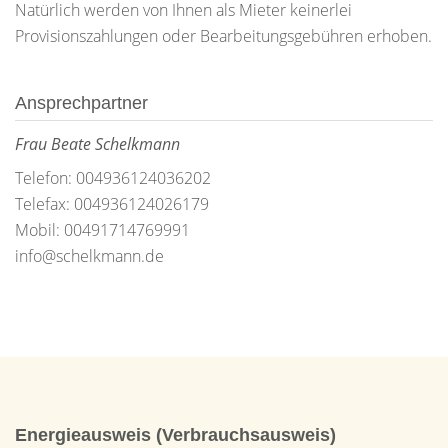
Natürlich werden von Ihnen als Mieter keinerlei
Provisionszahlungen oder Bearbeitungsgebühren erhoben.
Ansprechpartner
Frau Beate Schelkmann
Telefon: 004936124036202
Telefax: 004936124026179
Mobil: 00491714769991
info@schelkmann.de
Energieausweis (Verbrauchsausweis)