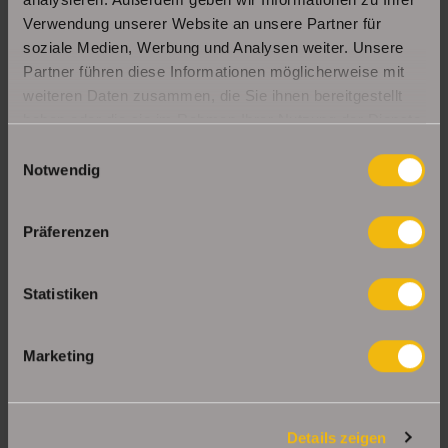
Verwendung unserer Website an unsere Partner für
soziale Medien, Werbung und Analysen weiter. Unsere
Partner führen diese Informationen möglicherweise mit
weiteren Daten zusammen, die Sie ihnen bereitgestellt
haben oder die sie im Rahmen Ihrer Nutzung der Dienste
gesammelt haben.
Einwilligungsauswahl
Notwendig
Präferenzen
Statistiken
Marketing
Details zeigen