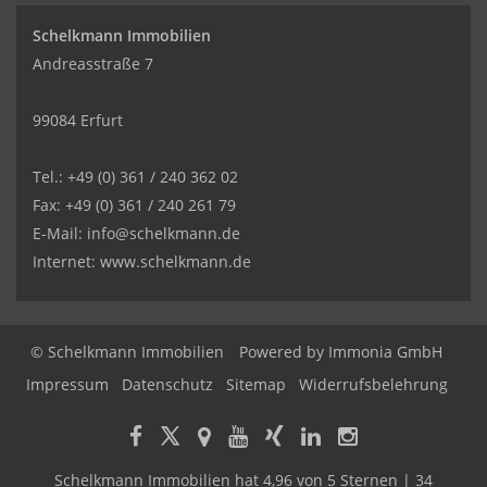
Schelkmann Immobilien
Andreasstraße 7
99084 Erfurt
Tel.: +49 (0) 361 / 240 362 02
Fax: +49 (0) 361 / 240 261 79
E-Mail: info@schelkmann.de
Internet: www.schelkmann.de
© Schelkmann Immobilien
Powered by
Immonia GmbH
Impressum
Datenschutz
Sitemap
Widerrufsbelehrung
Schelkmann Immobilien
hat
4,96
von
5
Sternen
|
34