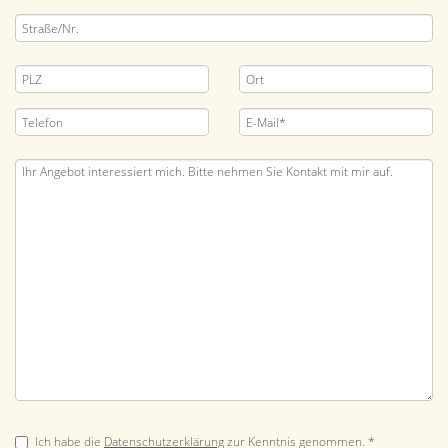
Ich habe die
Datenschutzerklärung
zur Kenntnis genommen. *