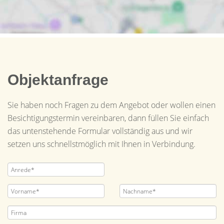
Objektanfrage
Sie haben noch Fragen zu dem Angebot oder wollen einen
Besichtigungstermin vereinbaren, dann füllen Sie einfach
das untenstehende Formular vollständig aus und wir
setzen uns schnellstmöglich mit Ihnen in Verbindung.