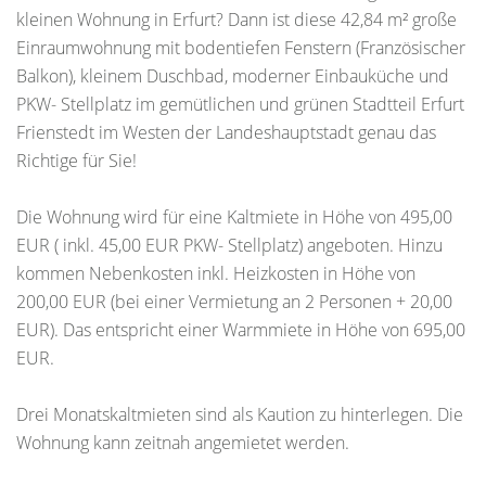
kleinen Wohnung in Erfurt? Dann ist diese 42,84 m² große
Einraumwohnung mit bodentiefen Fenstern (Französischer
Balkon), kleinem Duschbad, moderner Einbauküche und
PKW- Stellplatz im gemütlichen und grünen Stadtteil Erfurt
Frienstedt im Westen der Landeshauptstadt genau das
Richtige für Sie!
Die Wohnung wird für eine Kaltmiete in Höhe von 495,00
EUR ( inkl. 45,00 EUR PKW- Stellplatz) angeboten. Hinzu
kommen Nebenkosten inkl. Heizkosten in Höhe von
200,00 EUR (bei einer Vermietung an 2 Personen + 20,00
EUR). Das entspricht einer Warmmiete in Höhe von 695,00
EUR.
Drei Monatskaltmieten sind als Kaution zu hinterlegen. Die
Wohnung kann zeitnah angemietet werden.