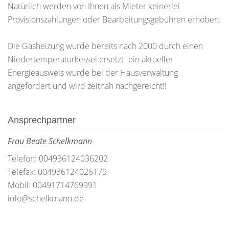
Natürlich werden von Ihnen als Mieter keinerlei
Provisionszahlungen oder Bearbeitungsgebühren erhoben.
Die Gasheizung wurde bereits nach 2000 durch einen
Niedertemperaturkessel ersetzt- ein aktueller
Energieausweis wurde bei der Hausverwaltung
angefordert und wird zeitnah nachgereicht!!
Ansprechpartner
Frau Beate Schelkmann
Telefon: 004936124036202
Telefax: 004936124026179
Mobil: 00491714769991
info@schelkmann.de