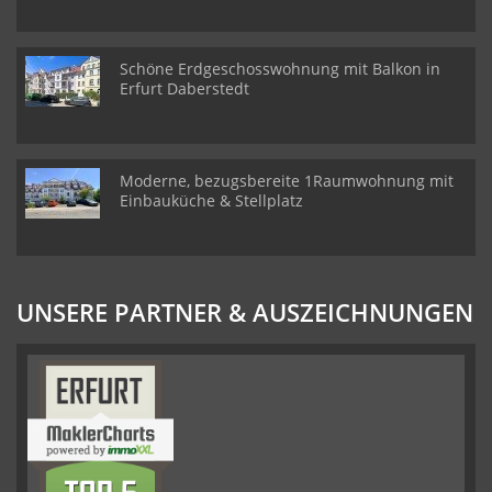
Schöne Erdgeschosswohnung mit Balkon in
Erfurt Daberstedt
Moderne, bezugsbereite 1Raumwohnung mit
Einbauküche & Stellplatz
UNSERE PARTNER & AUSZEICHNUNGEN