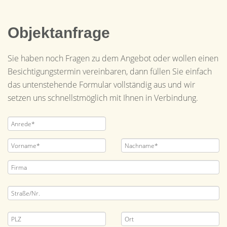
Objektanfrage
Sie haben noch Fragen zu dem Angebot oder wollen einen
Besichtigungstermin vereinbaren, dann füllen Sie einfach
das untenstehende Formular vollständig aus und wir
setzen uns schnellstmöglich mit Ihnen in Verbindung.