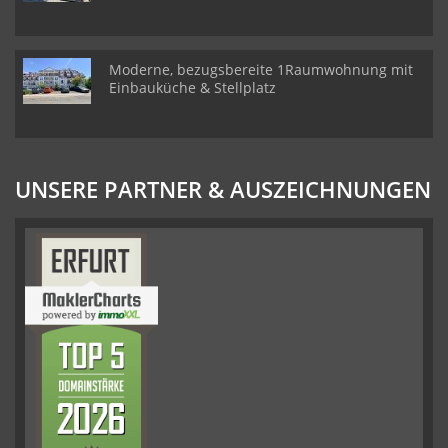
Moderne, bezugsbereite 1Raumwohnung mit
Einbauküche & Stellplatz
UNSERE PARTNER & AUSZEICHNUNGEN