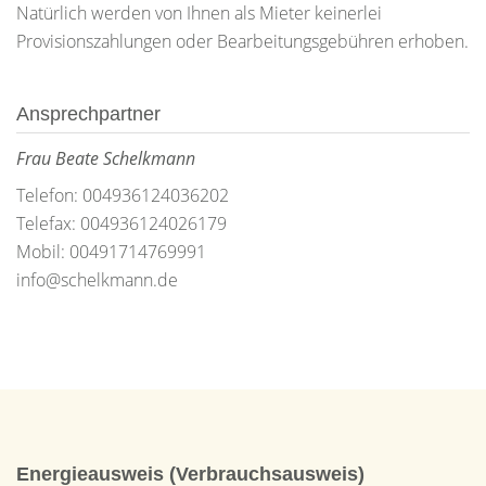
Natürlich werden von Ihnen als Mieter keinerlei
Provisionszahlungen oder Bearbeitungsgebühren erhoben.
Ansprechpartner
Frau Beate Schelkmann
Telefon: 004936124036202
Telefax: 004936124026179
Mobil: 00491714769991
info@schelkmann.de
Energieausweis (Verbrauchsausweis)