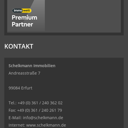
KONTAKT
Schelkmann Immobilien
Andreasstraße 7
99084 Erfurt
Tel.: +49 (0) 361 / 240 362 02
Fax: +49 (0) 361 / 240 261 79
E-Mail: info@schelkmann.de
Internet: www.schelkmann.de