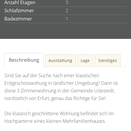
Anzahl Etagen
3
Schlafzimmer
2
Badezimmer
1
Beschreibung
Ausstattung
Lage
Sonstiges
Sind Sie auf der Suche nach einer klassischen
Erdgeschosswohung in ländlicher Umgebung? Dann ist
diese 3 Zimmerwohnung in der Gemeinde Udestedt,
nordöstlich von Erfurt, genau das Richtige für Sie!
Die klassisch geschnittene Wohnung befindet sich im
Hochparterre eines kleinen Mehrfamilienhauses.