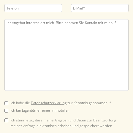
Ich habe die
Datenschutzerklärung
zur Kenntnis genommen. *
Ich bin Eigentümer einer Immobilie.
Ich stimme zu, dass meine Angaben und Daten zur Beantwortung
meiner Anfrage elektronisch erhoben und gespeichert werden.