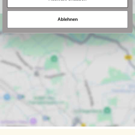
Ablehnen