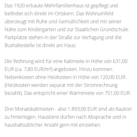
Das 1920 erbaute Mehrfamilienhaus ist gepflegt und
befindet sich direkt im Ortskern. Das Wohnumfeld
überzeugt mit Ruhe und Gemütlichkeit und mit seiner
Nähe zum Kindergarten und zur Staatlichen Grundschule.
Parkplätze stehen in der Straße zur Verfügung und die
Bushaltestelle ist direkt am Haus.
Die Wohnung wird für eine Kaltmiete in Höhe von 631,00
EUR (ca. 7,80 EUR/m²) angeboten. Hinzu kommen
Nebenkosten ohne Heizkosten in Höhe von 120,00 EUR.
(Heizkosten werden separat mit der Stromrechnung
bezahlt). Das entspricht einer Warmmiete von 751,00 EUR.
Drei Monatskaltmieten - also 1.893,00 EUR sind als Kaution
zu hinterlegen. Haustiere dürfen nach Absprache und in
haushaltsüblicher Anzahl gern mit einziehen.