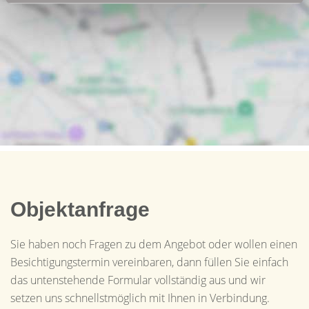
Objektanfrage
Sie haben noch Fragen zu dem Angebot oder wollen einen
Besichtigungstermin vereinbaren, dann füllen Sie einfach
das untenstehende Formular vollständig aus und wir
setzen uns schnellstmöglich mit Ihnen in Verbindung.