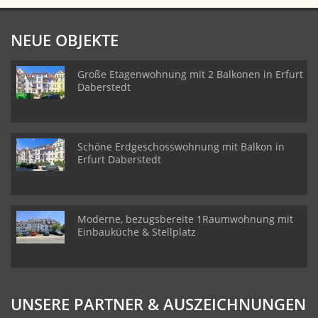
NEUE OBJEKTE
Große Etagenwohnung mit 2 Balkonen in Erfurt
Daberstedt
Schöne Erdgeschosswohnung mit Balkon in
Erfurt Daberstedt
Moderne, bezugsbereite 1Raumwohnung mit
Einbauküche & Stellplatz
UNSERE PARTNER & AUSZEICHNUNGEN