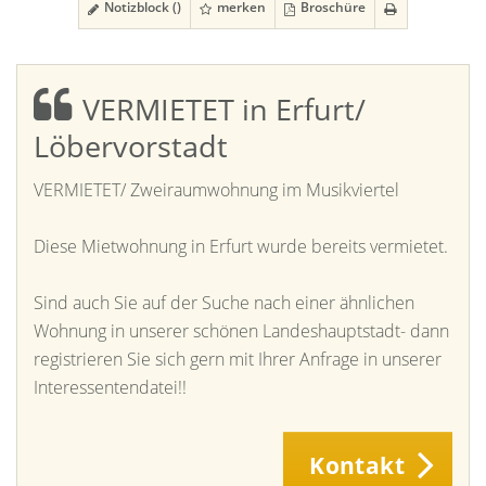
Notizblock (
)
merken
Broschüre
VERMIETET in Erfurt/
Löbervorstadt
VERMIETET/ Zweiraumwohnung im Musikviertel
Diese Mietwohnung in Erfurt wurde bereits vermietet.
Sind auch Sie auf der Suche nach einer ähnlichen
Wohnung in unserer schönen Landeshauptstadt- dann
registrieren Sie sich gern mit Ihrer Anfrage in unserer
Interessentendatei!!
Kontakt