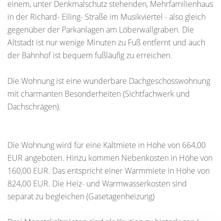
einem, unter Denkmalschutz stehenden, Mehrfamilienhaus
in der Richard- Eiling- Straße im Musikviertel - also gleich
gegenüber der Parkanlagen am Löberwallgraben. Die
Altstadt ist nur wenige Minuten zu Fuß entfernt und auch
der Bahnhof ist bequem fußläufig zu erreichen.
Die Wohnung ist eine wunderbare Dachgeschosswohnung
mit charmanten Besonderheiten (Sichtfachwerk und
Dachschrägen).
Die Wohnung wird für eine Kaltmiete in Höhe von 664,00
EUR angeboten. Hinzu kommen Nebenkosten in Höhe von
160,00 EUR. Das entspricht einer Warmmiete in Höhe von
824,00 EUR. Die Heiz- und Warmwasserkosten sind
separat zu begleichen (Gasetagenheizung)