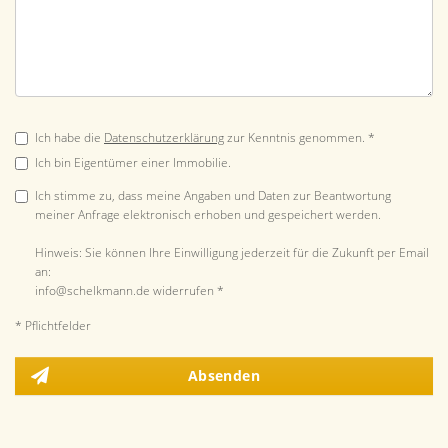
Ich habe die
Datenschutzerklärung
zur Kenntnis genommen. *
Ich bin Eigentümer einer Immobilie.
Ich stimme zu, dass meine Angaben und Daten zur Beantwortung
meiner Anfrage elektronisch erhoben und gespeichert werden.
Hinweis: Sie können Ihre Einwilligung jederzeit für die Zukunft per Email
an:
info@schelkmann.de widerrufen *
* Pflichtfelder
Absenden