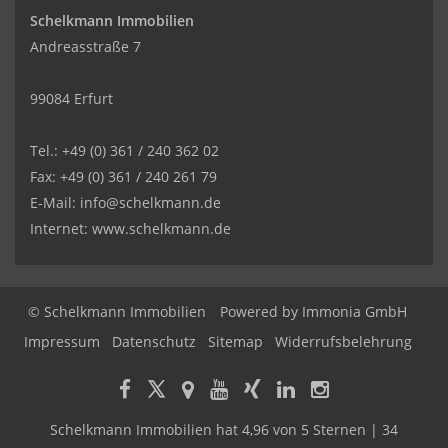
Schelkmann Immobilien
Andreasstraße 7
99084 Erfurt
Tel.: +49 (0) 361 / 240 362 02
Fax: +49 (0) 361 / 240 261 79
E-Mail: info@schelkmann.de
Internet: www.schelkmann.de
© Schelkmann Immobilien
Powered by
Immonia GmbH
Impressum
Datenschutz
Sitemap
Widerrufsbelehrung
Schelkmann Immobilien
hat
4,96
von
5
Sternen
|
34