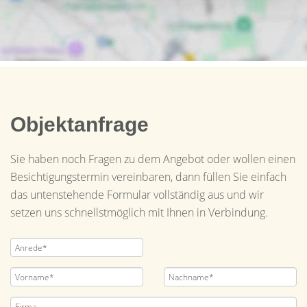
Objektanfrage
Sie haben noch Fragen zu dem Angebot oder wollen einen
Besichtigungstermin vereinbaren, dann füllen Sie einfach
das untenstehende Formular vollständig aus und wir
setzen uns schnellstmöglich mit Ihnen in Verbindung.