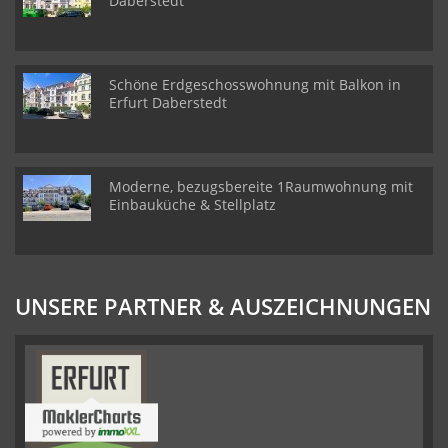
Daberstedt
Schöne Erdgeschosswohnung mit Balkon in
Erfurt Daberstedt
Moderne, bezugsbereite 1Raumwohnung mit
Einbauküche & Stellplatz
UNSERE PARTNER & AUSZEICHNUNGEN