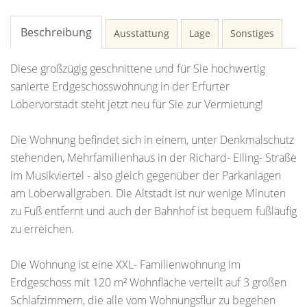
Beschreibung
Ausstattung
Lage
Sonstiges
Diese großzügig geschnittene und für Sie hochwertig
sanierte Erdgeschosswohnung in der Erfurter
Löbervorstadt steht jetzt neu für Sie zur Vermietung!
Die Wohnung befindet sich in einem, unter Denkmalschutz
stehenden, Mehrfamilienhaus in der Richard- Eiling- Straße
im Musikviertel - also gleich gegenüber der Parkanlagen
am Löberwallgraben. Die Altstadt ist nur wenige Minuten
zu Fuß entfernt und auch der Bahnhof ist bequem fußläufig
zu erreichen.
Die Wohnung ist eine XXL- Familienwohnung im
Erdgeschoss mit 120 m² Wohnfläche verteilt auf 3 großen
Schlafzimmern, die alle vom Wohnungsflur zu begehen