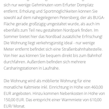
sich nur wenige Gehminuten vom Erfurter Domplatz
entfernt. Erholung und Sportmöglichkeiten können Sie
sowohl auf dem nahegelegenen Petersberg, der als BUGA-
Fläche gerade großzügig umgestaltet wurde, als auch im
ebenfalls zum Teil neu gestalteten Nordpark finden. Im
Sommer bietet hier das Nordbad zusätzliche Erfrischung!
Die Wohnung liegt verkehrsgünstig ideal - nur wenige
Meter entfernt befindet sich eine Straßenbahnhaltestelle.
Von hier aus können Sie bequem direkt bis zum Bahnhof
durchfahren. Außerdem befinden sich mehrere
Carsharingstationen in Laufnähe.
Die Wohnung wird als möblierte Wohnung für eine
monatliche Kaltmiete inkl. Einrichtung in Höhe von 460,00
EUR angeboten. Hinzu kommen Nebenkosten in Höhe von
150,00 EUR. Das entspricht einer Warmmiete von 610,00
EUR/ Monat.