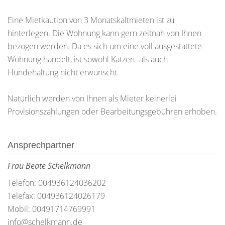
Eine Mietkaution von 3 Monatskaltmieten ist zu
hinterlegen. Die Wohnung kann gern zeitnah von Ihnen
bezogen werden. Da es sich um eine voll ausgestattete
Wohnung handelt, ist sowohl Katzen- als auch
Hundehaltung nicht erwünscht.
Natürlich werden von Ihnen als Mieter keinerlei
Provisionszahlungen oder Bearbeitungsgebühren erhoben.
Ansprechpartner
Frau Beate Schelkmann
Telefon: 004936124036202
Telefax: 004936124026179
Mobil: 00491714769991
info@schelkmann.de