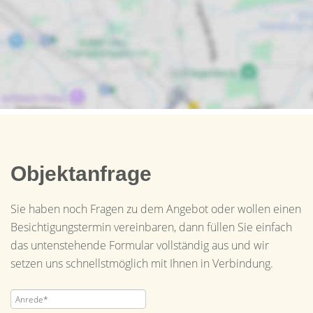
Objektanfrage
Sie haben noch Fragen zu dem Angebot oder wollen einen
Besichtigungstermin vereinbaren, dann füllen Sie einfach
das untenstehende Formular vollständig aus und wir
setzen uns schnellstmöglich mit Ihnen in Verbindung.