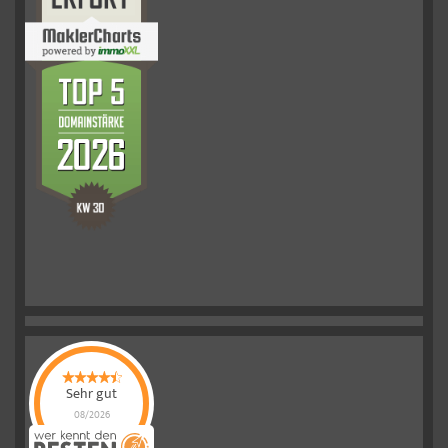
Sehr gut
08/2026