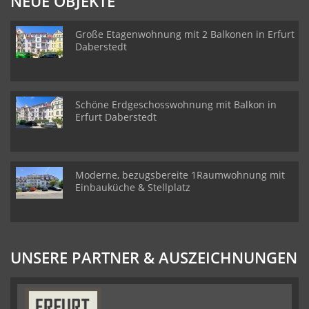
NEUE OBJEKTE
Große Etagenwohnung mit 2 Balkonen in Erfurt
Daberstedt
Schöne Erdgeschosswohnung mit Balkon in
Erfurt Daberstedt
Moderne, bezugsbereite 1Raumwohnung mit
Einbauküche & Stellplatz
UNSERE PARTNER & AUSZEICHNUNGEN