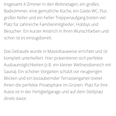
Insgesamt 4 Zimmer in den Wohnetagen, ein großes
Badezimmer, eine gemütliche Küche, ein Gäste-WC, Flur,
großer Keller und ein heller Treppenaufgang bieten viel
Platz für zahlreiche Familienmitglieder, Hobbys und
Besucher. Ein kurzer Anstrich in Ihren Wunschfarben und
schon ist es einzugsbereit.
Das Gebäude wurde in Massivbauweise errichtet und ist
komplett unterkellert. Hier präsentieren sich perfekte
Ausbaumöglichkeiten (z.B. ein kleiner Wellnessbereich mit
Sauna). Ein schöner Vorgarten schützt vor neugierigen
Blicken und ein bezaubernder Terrassengarten bietet
Ihnen die perfekte Privatsphäre im Grünen. Platz für Ihre
Autos ist in der Fertigteilgarage und auf dem Stellplatz
direkt davor.