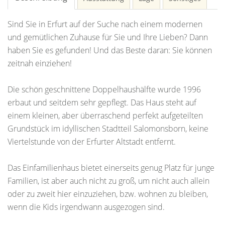
Sind Sie in Erfurt auf der Suche nach einem modernen
und gemütlichen Zuhause für Sie und Ihre Lieben? Dann
haben Sie es gefunden! Und das Beste daran: Sie können
zeitnah einziehen!
Die schön geschnittene Doppelhaushälfte wurde 1996
erbaut und seitdem sehr gepflegt. Das Haus steht auf
einem kleinen, aber überraschend perfekt aufgeteilten
Grundstück im idyllischen Stadtteil Salomonsborn, keine
Viertelstunde von der Erfurter Altstadt entfernt.
Das Einfamilienhaus bietet einerseits genug Platz für junge
Familien, ist aber auch nicht zu groß, um nicht auch allein
oder zu zweit hier einzuziehen, bzw. wohnen zu bleiben,
wenn die Kids irgendwann ausgezogen sind.