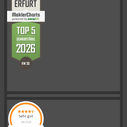
Sehr gut
08/2026