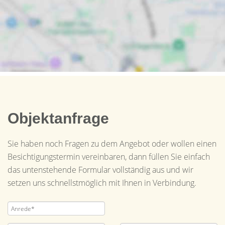
Objektanfrage
Sie haben noch Fragen zu dem Angebot oder wollen einen
Besichtigungstermin vereinbaren, dann füllen Sie einfach
das untenstehende Formular vollständig aus und wir
setzen uns schnellstmöglich mit Ihnen in Verbindung.