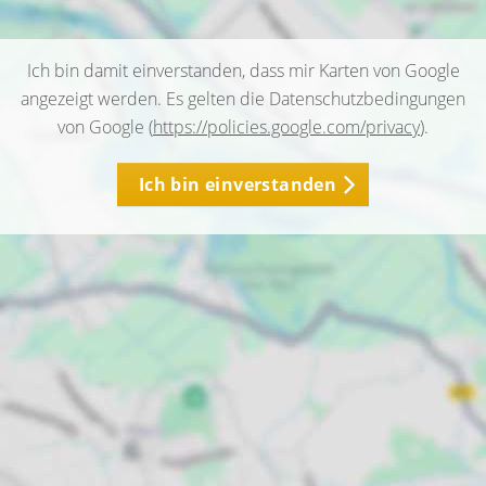
Ich bin damit einverstanden, dass mir Karten von Google
angezeigt werden. Es gelten die Datenschutzbedingungen
von Google (
https://policies.google.com/privacy
).
Ich bin einverstanden