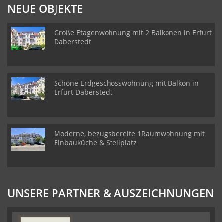
NEUE OBJEKTE
Große Etagenwohnung mit 2 Balkonen in Erfurt
Daberstedt
Schöne Erdgeschosswohnung mit Balkon in
Erfurt Daberstedt
Moderne, bezugsbereite 1Raumwohnung mit
Einbauküche & Stellplatz
UNSERE PARTNER & AUSZEICHNUNGEN