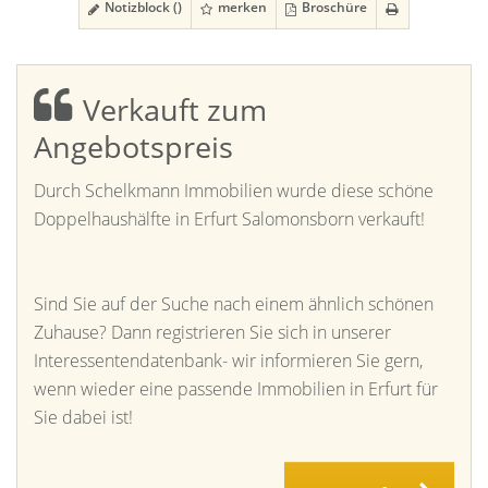
Notizblock (
)
merken
Broschüre
Verkauft zum
Angebotspreis
Durch Schelkmann Immobilien wurde diese schöne
Doppelhaushälfte in Erfurt Salomonsborn verkauft!
Sind Sie auf der Suche nach einem ähnlich schönen
Zuhause? Dann registrieren Sie sich in unserer
Interessentendatenbank- wir informieren Sie gern,
wenn wieder eine passende Immobilien in Erfurt für
Sie dabei ist!