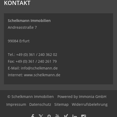
KONTAKT
Schelkmann Immobilien
Andreasstraße 7
99084 Erfurt
Tel.: +49 (0) 361 / 240 362 02
Fax: +49 (0) 361 / 240 261 79
E-Mail: info@schelkmann.de
Internet: www.schelkmann.de
© Schelkmann Immobilien
Powered by
Immonia GmbH
Impressum
Datenschutz
Sitemap
Widerrufsbelehrung