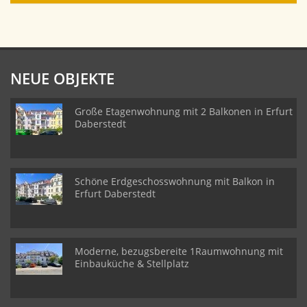
NEUE OBJEKTE
Große Etagenwohnung mit 2 Balkonen in Erfurt
Daberstedt
Schöne Erdgeschosswohnung mit Balkon in
Erfurt Daberstedt
Moderne, bezugsbereite 1Raumwohnung mit
Einbauküche & Stellplatz