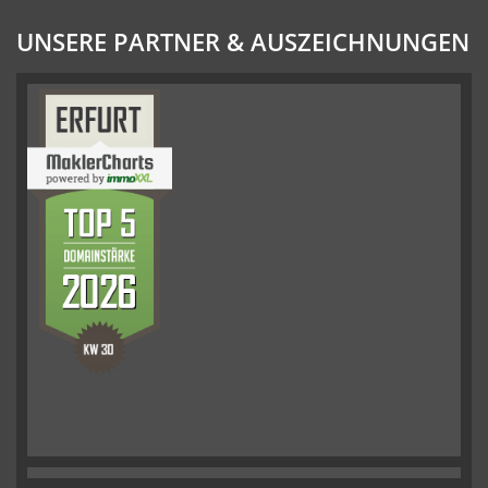
UNSERE PARTNER & AUSZEICHNUNGEN