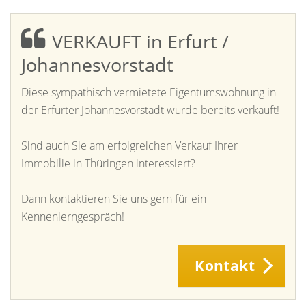
VERKAUFT in Erfurt /
Johannesvorstadt
Diese sympathisch vermietete Eigentumswohnung in
der Erfurter Johannesvorstadt wurde bereits verkauft!
Sind auch Sie am erfolgreichen Verkauf Ihrer
Immobilie in Thüringen interessiert?
Dann kontaktieren Sie uns gern für ein
Kennenlerngespräch!
Kontakt