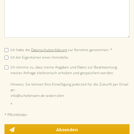
Ich habe die
Datenschutzerklärung
zur Kenntnis genommen. *
Ich bin Eigentümer einer Immobilie.
Ich stimme zu, dass meine Angaben und Daten zur Beantwortung
meiner Anfrage elektronisch erhoben und gespeichert werden.
Hinweis: Sie können Ihre Einwilligung jederzeit für die Zukunft per Email
an:
info@schelkmann.de widerrufen
*
* Pflichtfelder
Absenden