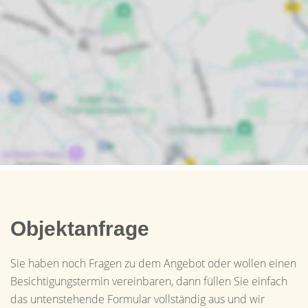
Objektanfrage
Sie haben noch Fragen zu dem Angebot oder wollen einen
Besichtigungstermin vereinbaren, dann füllen Sie einfach
das untenstehende Formular vollständig aus und wir