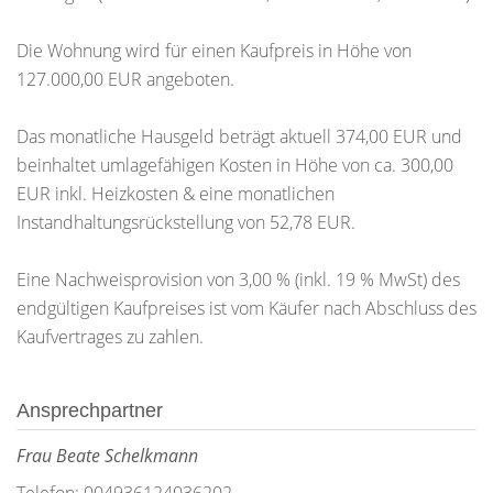
Die Wohnung wird für einen Kaufpreis in Höhe von
127.000,00 EUR angeboten.
Das monatliche Hausgeld beträgt aktuell 374,00 EUR und
beinhaltet umlagefähigen Kosten in Höhe von ca. 300,00
EUR inkl. Heizkosten & eine monatlichen
Instandhaltungsrückstellung von 52,78 EUR.
Eine Nachweisprovision von 3,00 % (inkl. 19 % MwSt) des
endgültigen Kaufpreises ist vom Käufer nach Abschluss des
Kaufvertrages zu zahlen.
Ansprechpartner
Frau Beate Schelkmann