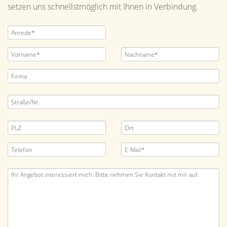
setzen uns schnellstmöglich mit Ihnen in Verbindung.