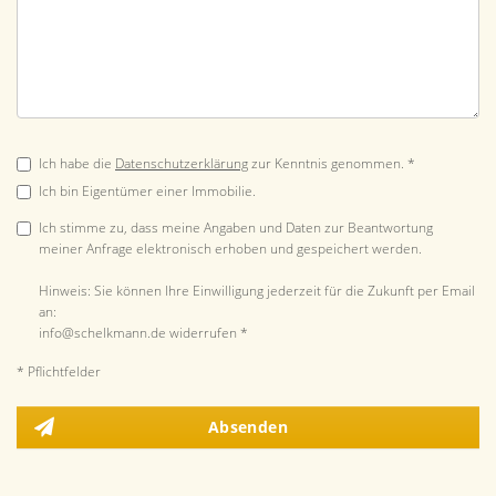
Ich habe die
Datenschutzerklärung
zur Kenntnis genommen. *
Ich bin Eigentümer einer Immobilie.
Ich stimme zu, dass meine Angaben und Daten zur Beantwortung
meiner Anfrage elektronisch erhoben und gespeichert werden.
Hinweis: Sie können Ihre Einwilligung jederzeit für die Zukunft per Email
an:
info@schelkmann.de widerrufen *
* Pflichtfelder
Absenden