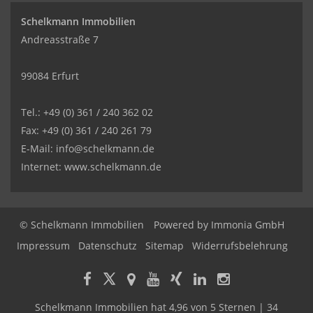
Schelkmann Immobilien
Andreasstraße 7
99084 Erfurt
Tel.: +49 (0) 361 / 240 362 02
Fax: +49 (0) 361 / 240 261 79
E-Mail: info@schelkmann.de
Internet: www.schelkmann.de
© Schelkmann Immobilien
Powered by
Immonia GmbH
Impressum
Datenschutz
Sitemap
Widerrufsbelehrung
Schelkmann Immobilien
hat
4,96
von
5
Sternen
|
34