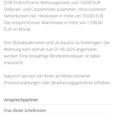
(9,98 EUR/m²) reine Wohnungsmiete und 150,00 EUR
Stellplatz- und Carportmiete zusammen. Hinzu kommen
Nebenkosten inkl. Heizkosten in Höhe von 350,00 EUR.
Das entspricht einer Warmmiete in Höhe von 1.930,00
EUR im Monat.
Drei Monatskaltmieten sind als Kaution zu hinterlegen. Die
Wohnung kann zeitnah zum 01.06.2026 angemietet
werden. Eine dreijährige Mindestmietdauer ist dabei
erwünscht.
Natürlich werden von Ihnen als Mieter keinerlei
Provisionszahlungen oder Bearbeitungsgebühren erhoben.
Ansprechpartner
Frau Beate Schelkmann