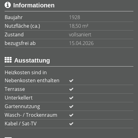
Informationen
Baujahr
1928
Nutzfläche (ca.)
18,50 m²
Zustand
vollsaniert
bezugsfrei ab
15.04.2026
Ausstattung
Heizkosten sind in
Nebenkosten enthalten
Terrasse
Unterkellert
Gartennutzung
Wasch- / Trockenraum
Kabel / Sat-TV