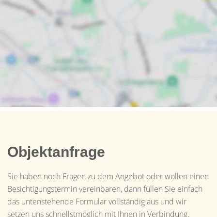
Objektanfrage
Sie haben noch Fragen zu dem Angebot oder wollen einen
Besichtigungstermin vereinbaren, dann füllen Sie einfach
das untenstehende Formular vollständig aus und wir
setzen uns schnellstmöglich mit Ihnen in Verbindung.