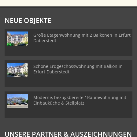
NEUE OBJEKTE
Große Etagenwohnung mit 2 Balkonen in Erfurt
Daberstedt
Schöne Erdgeschosswohnung mit Balkon in
Erfurt Daberstedt
Moderne, bezugsbereite 1Raumwohnung mit
Einbauküche & Stellplatz
UNSERE PARTNER & AUSZEICHNUNGEN