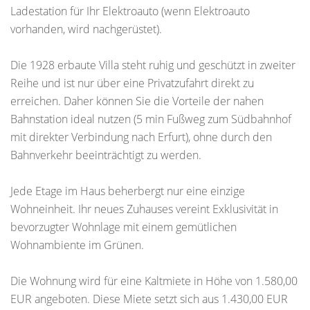
Ladestation für Ihr Elektroauto (wenn Elektroauto
vorhanden, wird nachgerüstet).
Die 1928 erbaute Villa steht ruhig und geschützt in zweiter
Reihe und ist nur über eine Privatzufahrt direkt zu
erreichen. Daher können Sie die Vorteile der nahen
Bahnstation ideal nutzen (5 min Fußweg zum Südbahnhof
mit direkter Verbindung nach Erfurt), ohne durch den
Bahnverkehr beeinträchtigt zu werden.
Jede Etage im Haus beherbergt nur eine einzige
Wohneinheit. Ihr neues Zuhauses vereint Exklusivität in
bevorzugter Wohnlage mit einem gemütlichen
Wohnambiente im Grünen.
Die Wohnung wird für eine Kaltmiete in Höhe von 1.580,00
EUR angeboten. Diese Miete setzt sich aus 1.430,00 EUR