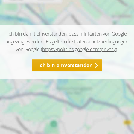
Ich bin damit einverstanden, dass mir Karten von Google
angezeigt werden. Es gelten die Datenschutzbedingungen
von Google (
https://policies.google.com/privacy
).
Ich bin einverstanden