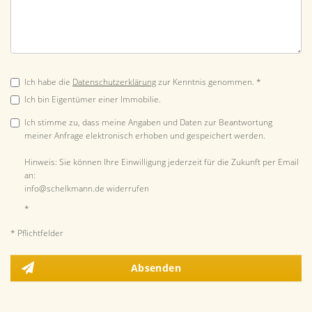
Ich habe die
Datenschutzerklärung
zur Kenntnis genommen. *
Ich bin Eigentümer einer Immobilie.
Ich stimme zu, dass meine Angaben und Daten zur Beantwortung
meiner Anfrage elektronisch erhoben und gespeichert werden.
Hinweis: Sie können Ihre Einwilligung jederzeit für die Zukunft per Email
an:
info@schelkmann.de widerrufen
*
* Pflichtfelder
Absenden