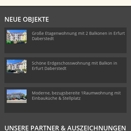
NEUE OBJEKTE
Große Etagenwohnung mit 2 Balkonen in Erfurt
Daberstedt
Schöne Erdgeschosswohnung mit Balkon in
Erfurt Daberstedt
Moderne, bezugsbereite 1Raumwohnung mit
Einbauküche & Stellplatz
UNSERE PARTNER & AUSZEICHNUNGEN