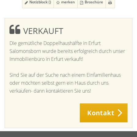
Notizblock (
)
merken
Broschüre
VERKAUFT
Die gemütliche Doppelhaushälfte in Erfurt
Salomonsborn wurde bereits erfolgreich durch unser
Immobilienbüro in Erfurt verkauft!
Sind Sie auf der Suche nach einem Einfamilienhaus
oder möchten selbst gern ein Haus durch uns
verkaufen- dann kontaktieren Sie uns!
Kontakt