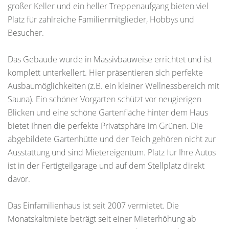
großer Keller und ein heller Treppenaufgang bieten viel
Platz für zahlreiche Familienmitglieder, Hobbys und
Besucher.
Das Gebäude wurde in Massivbauweise errichtet und ist
komplett unterkellert. Hier präsentieren sich perfekte
Ausbaumöglichkeiten (z.B. ein kleiner Wellnessbereich mit
Sauna). Ein schöner Vorgarten schützt vor neugierigen
Blicken und eine schöne Gartenfläche hinter dem Haus
bietet Ihnen die perfekte Privatsphäre im Grünen. Die
abgebildete Gartenhütte und der Teich gehören nicht zur
Ausstattung und sind Mietereigentum. Platz für Ihre Autos
ist in der Fertigteilgarage und auf dem Stellplatz direkt
davor.
Das Einfamilienhaus ist seit 2007 vermietet. Die
Monatskaltmiete beträgt seit einer Mieterhöhung ab