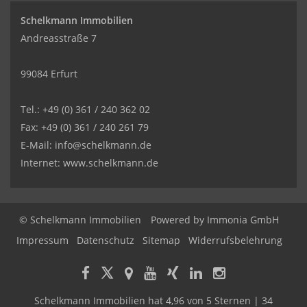
Schelkmann Immobilien
Andreasstraße 7
99084 Erfurt
Tel.: +49 (0) 361 / 240 362 02
Fax: +49 (0) 361 / 240 261 79
E-Mail: info@schelkmann.de
Internet: www.schelkmann.de
© Schelkmann Immobilien
Powered by
Immonia GmbH
Impressum
Datenschutz
Sitemap
Widerrufsbelehrung
Schelkmann Immobilien
hat
4,96
von
5
Sternen
|
34