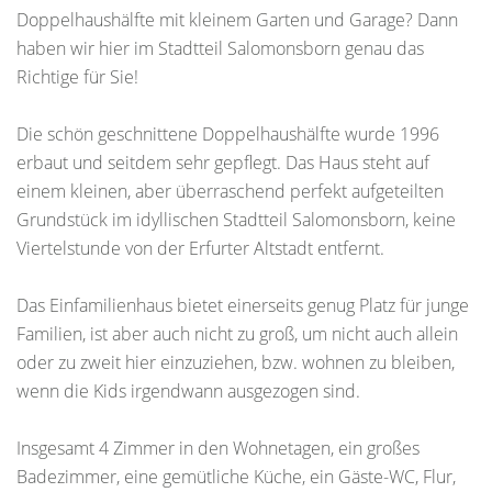
Doppelhaushälfte mit kleinem Garten und Garage? Dann
haben wir hier im Stadtteil Salomonsborn genau das
Richtige für Sie!
Die schön geschnittene Doppelhaushälfte wurde 1996
erbaut und seitdem sehr gepflegt. Das Haus steht auf
einem kleinen, aber überraschend perfekt aufgeteilten
Grundstück im idyllischen Stadtteil Salomonsborn, keine
Viertelstunde von der Erfurter Altstadt entfernt.
Das Einfamilienhaus bietet einerseits genug Platz für junge
Familien, ist aber auch nicht zu groß, um nicht auch allein
oder zu zweit hier einzuziehen, bzw. wohnen zu bleiben,
wenn die Kids irgendwann ausgezogen sind.
Insgesamt 4 Zimmer in den Wohnetagen, ein großes
Badezimmer, eine gemütliche Küche, ein Gäste-WC, Flur,