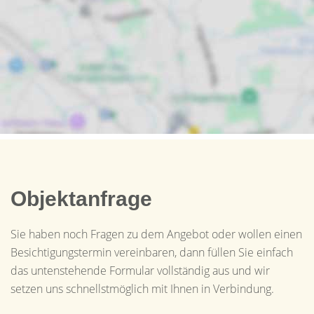
Objektanfrage
Sie haben noch Fragen zu dem Angebot oder wollen einen
Besichtigungstermin vereinbaren, dann füllen Sie einfach
das untenstehende Formular vollständig aus und wir
setzen uns schnellstmöglich mit Ihnen in Verbindung.