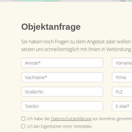
Objektanfrage
Sie haben noch Fragen zu dem Angebot oder wollen e
setzen uns schnellstmöglich mit Ihnen in Verbindung.
Ich habe die
Datenschutzerklärung
zur Kenntnis genomm
Ich bin Eigentümer einer Immobilie.