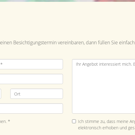
inen Besichtigungstermin vereinbaren, dann füllen Sie einfach
en. *
Ich stimme zu, dass meine A
elektronisch erhoben und ges