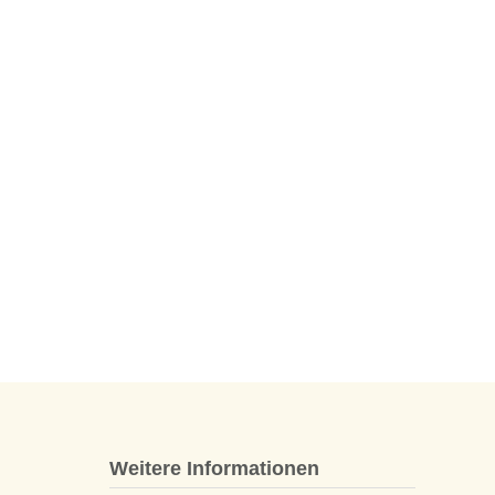
Weitere Informationen