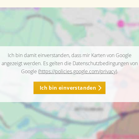
Ich bin damit einverstanden, dass mir Karten von Google
angezeigt werden. Es gelten die Datenschutzbedingungen von
Google (
https://policies.google.com/privacy
).
Ich bin einverstanden