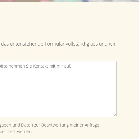
 das untenstehende Formular vollständig aus und wir
ngaben und Daten zur Beantwortung meiner Anfrage
peichert werden.