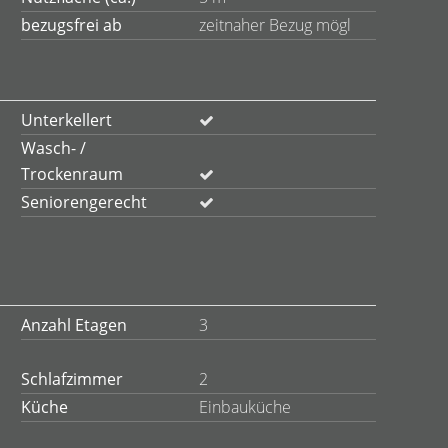
bezugsfrei ab
zeitnaher Bezug mögl
Unterkellert
Wasch- /
Trockenraum
Seniorengerecht
Anzahl Etagen
3
Schlafzimmer
2
Küche
Einbauküche