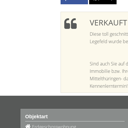
VERKAUFT 
Diese toll geschn
Legefeld wurde be
Sind auch Sie auf 
Immobilie bzw. Ihr
Mittelthüringen- d
Kennenlerntermin!
Objektart
Erdgeschosswohnung