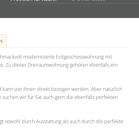
es
eschmackvoll modernisierte Erdgeschosswohnung mit
e. Zu dieser Dreiraumwohnung gehören ebenfalls ein
d kann von Ihnen direkt bezogen werden. Aber natürlich
h suchen wir für Sie auch gern die ebenfalls perfekten
 sowohl durch Ausstattung als auch durch die perfekte