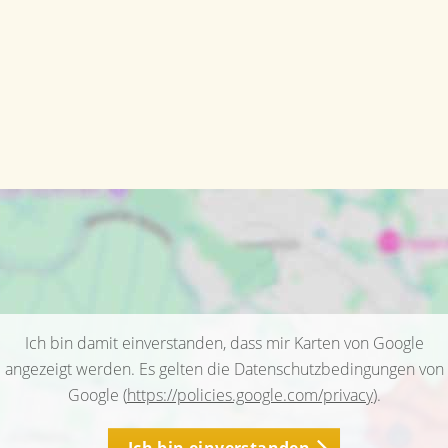
Ich bin damit einverstanden, dass mir Karten von Google
angezeigt werden. Es gelten die Datenschutzbedingungen von
Google (
https://policies.google.com/privacy
).