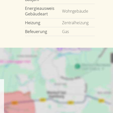
Energieausweis
Wohngebäude
Gebäudeart
Heizung
Zentralheizung
Befeuerung
Gas