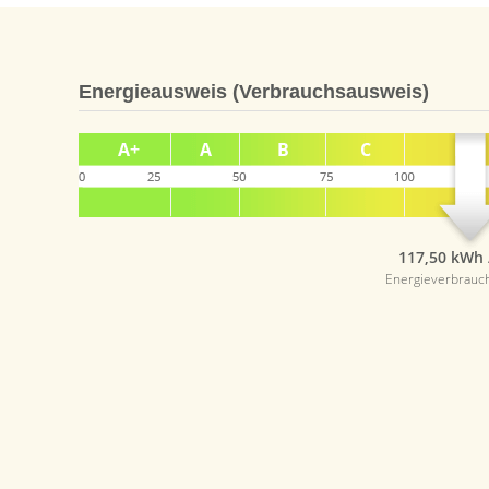
Energieausweis (Verbrauchsausweis)
117,50 kWh 
Energieverbrauc