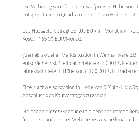
Die Wohnung wird für einen Kaufpreis in Höhe von: 1
entspricht einem Quadratmeterpreis in Höhe von 2.
Das Hausgeld beträgt 281,00 EUR im Monat inkl. 72,
Kosten 165,00 EUR/Monat).
(Gemäß aktueller Marktsituation in Weimar wäre z.B. 
entspräche inkl. Stellplatzmiete von 30,00 EUR eine
Jahreskaltmiete in Höhe von 8.160,00 EUR. Traderren
Eine Nachweisprovision in Höhe von 3 % (inkl. MwSt)
Abschluss des Kaufvertrages zu zahlen.
Sie haben dieses Gebäude in einem der Immobilienpo
finden Sie auf unserer Website www.schelkmann.de