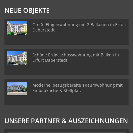
NEUE OBJEKTE
Große Etagenwohnung mit 2 Balkonen in Erfurt
Daberstedt
Schöne Erdgeschosswohnung mit Balkon in
Erfurt Daberstedt
Moderne, bezugsbereite 1Raumwohnung mit
Einbauküche & Stellplatz
UNSERE PARTNER & AUSZEICHNUNGEN