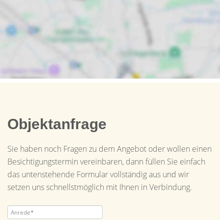
Objektanfrage
Sie haben noch Fragen zu dem Angebot oder wollen einen
Besichtigungstermin vereinbaren, dann füllen Sie einfach
das untenstehende Formular vollständig aus und wir
setzen uns schnellstmöglich mit Ihnen in Verbindung.