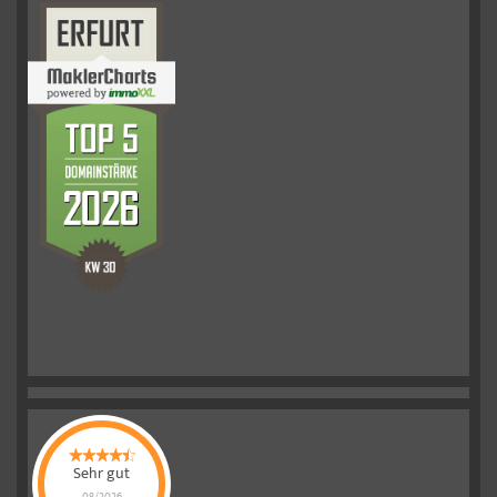
Sehr gut