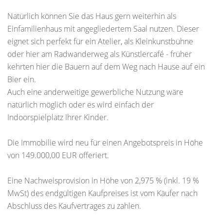
Natürlich können Sie das Haus gern weiterhin als
Einfamilienhaus mit angegliedertem Saal nutzen. Dieser
eignet sich perfekt für ein Atelier, als Kleinkunstbühne
oder hier am Radwanderweg als Künstlercafé - früher
kehrten hier die Bauern auf dem Weg nach Hause auf ein
Bier ein.
Auch eine anderweitige gewerbliche Nutzung wäre
natürlich möglich oder es wird einfach der
Indoorspielplatz Ihrer Kinder.
Die Immobilie wird neu für einen Angebotspreis in Höhe
von 149.000,00 EUR offeriert.
Eine Nachweisprovision in Höhe von 2,975 % (inkl. 19 %
MwSt) des endgültigen Kaufpreises ist vom Käufer nach
Abschluss des Kaufvertrages zu zahlen.