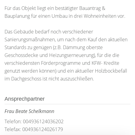
Für das Objekt liegt ein bestätigter Bauantrag &
Bauplanung für einen Umbau in drei Wohneinheiten vor.
Das Gebäude bedarf noch verschiedener
Sanierungsmaßnahmen, um nach dem Kauf den aktuellen
Standards zu genügen (z.B. Dämmung oberste
Geschossdecke und Heizungserneuerung), für die die
verschiedensten Förderprogramme und KFW- Kredite
genutzt werden können) und ein aktueller Holzbockbefall
im Dachgeschoss ist nicht auszuschließen.
Ansprechpartner
Frau Beate Schelkmann
Telefon: 004936124036202
Telefax: 004936124026179