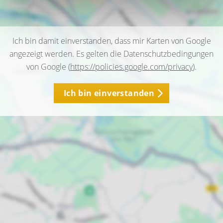
Ich bin damit einverstanden, dass mir Karten von Google
angezeigt werden. Es gelten die Datenschutzbedingungen
von Google (
https://policies.google.com/privacy
).
Ich bin einverstanden