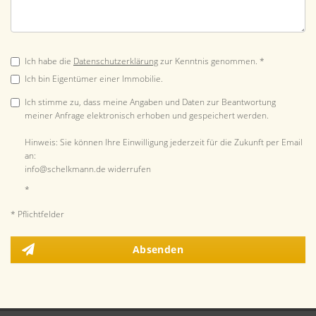
Ich habe die
Datenschutzerklärung
zur Kenntnis genommen. *
Ich bin Eigentümer einer Immobilie.
Ich stimme zu, dass meine Angaben und Daten zur Beantwortung
meiner Anfrage elektronisch erhoben und gespeichert werden.
Hinweis: Sie können Ihre Einwilligung jederzeit für die Zukunft per Email
an:
info@schelkmann.de widerrufen
*
* Pflichtfelder
Absenden