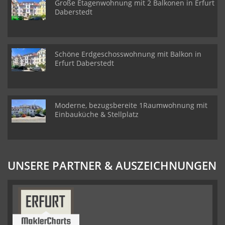
Große Etagenwohnung mit 2 Balkonen in Erfurt
Daberstedt
Schöne Erdgeschosswohnung mit Balkon in
Erfurt Daberstedt
Moderne, bezugsbereite 1Raumwohnung mit
Einbauküche & Stellplatz
UNSERE PARTNER & AUSZEICHNUNGEN