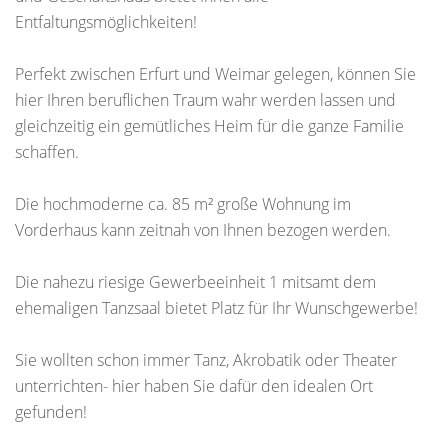
Entfaltungsmöglichkeiten!
Perfekt zwischen Erfurt und Weimar gelegen, können Sie
hier Ihren beruflichen Traum wahr werden lassen und
gleichzeitig ein gemütliches Heim für die ganze Familie
schaffen.
Die hochmoderne ca. 85 m² große Wohnung im
Vorderhaus kann zeitnah von Ihnen bezogen werden.
Die nahezu riesige Gewerbeeinheit 1 mitsamt dem
ehemaligen Tanzsaal bietet Platz für Ihr Wunschgewerbe!
Sie wollten schon immer Tanz, Akrobatik oder Theater
unterrichten- hier haben Sie dafür den idealen Ort
gefunden!