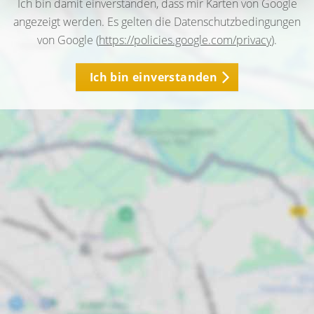
Ich bin damit einverstanden, dass mir Karten von Google
angezeigt werden. Es gelten die Datenschutzbedingungen
von Google (
https://policies.google.com/privacy
).
Ich bin einverstanden