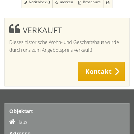
Notizblock (
)
merken
Broschüre
VERKAUFT
Dieses historische Wohn- und Geschäftshaus wurde
durch uns zum Angebotspreis verkauft!
Kontakt
Objektart
Haus
Adresse