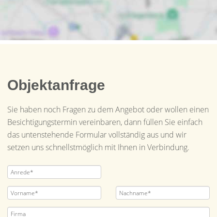
Objektanfrage
Sie haben noch Fragen zu dem Angebot oder wollen einen
Besichtigungstermin vereinbaren, dann füllen Sie einfach
das untenstehende Formular vollständig aus und wir
setzen uns schnellstmöglich mit Ihnen in Verbindung.