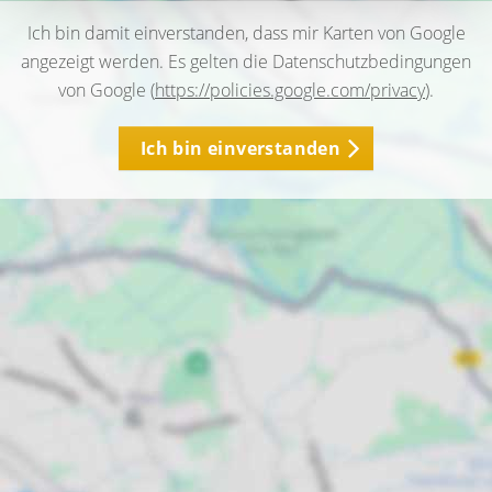
Ich bin damit einverstanden, dass mir Karten von Google
angezeigt werden. Es gelten die Datenschutzbedingungen
von Google (
https://policies.google.com/privacy
).
Ich bin einverstanden