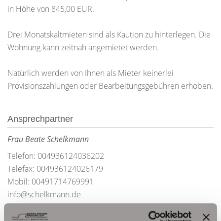
in Höhe von 845,00 EUR.
Drei Monatskaltmieten sind als Kaution zu hinterlegen. Die
Wohnung kann zeitnah angemietet werden.
Natürlich werden von Ihnen als Mieter keinerlei
Provisionszahlungen oder Bearbeitungsgebühren erhoben.
Ansprechpartner
Frau Beate Schelkmann
Telefon: 004936124036202
Telefax: 004936124026179
Mobil: 00491714769991
info@schelkmann.de