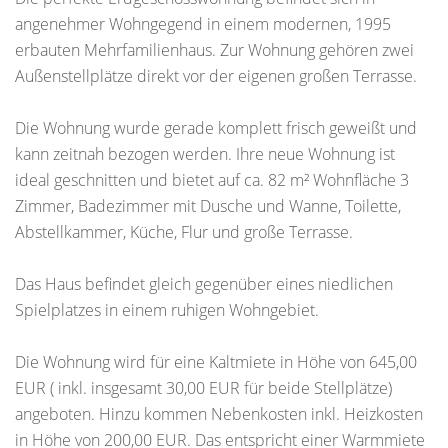
angenehmer Wohngegend in einem modernen, 1995
erbauten Mehrfamilienhaus. Zur Wohnung gehören zwei
Außenstellplätze direkt vor der eigenen großen Terrasse.
Die Wohnung wurde gerade komplett frisch geweißt und
kann zeitnah bezogen werden. Ihre neue Wohnung ist
ideal geschnitten und bietet auf ca. 82 m² Wohnfläche 3
Zimmer, Badezimmer mit Dusche und Wanne, Toilette,
Abstellkammer, Küche, Flur und große Terrasse.
Das Haus befindet gleich gegenüber eines niedlichen
Spielplatzes in einem ruhigen Wohngebiet.
Die Wohnung wird für eine Kaltmiete in Höhe von 645,00
EUR ( inkl. insgesamt 30,00 EUR für beide Stellplätze)
angeboten. Hinzu kommen Nebenkosten inkl. Heizkosten
in Höhe von 200,00 EUR. Das entspricht einer Warmmiete