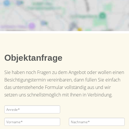
Objektanfrage
Sie haben noch Fragen zu dem Angebot oder wollen einen
Besichtigungstermin vereinbaren, dann füllen Sie einfach
das untenstehende Formular vollständig aus und wir
setzen uns schnellstmöglich mit Ihnen in Verbindung.