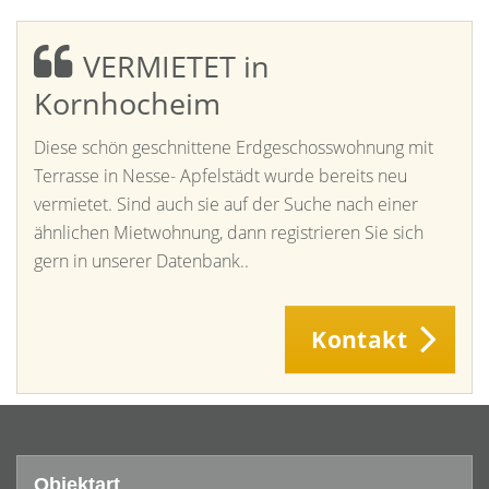
VERMIETET in
Kornhocheim
Diese schön geschnittene Erdgeschosswohnung mit
Terrasse in Nesse- Apfelstädt wurde bereits neu
vermietet. Sind auch sie auf der Suche nach einer
ähnlichen Mietwohnung, dann registrieren Sie sich
gern in unserer Datenbank..
Kontakt
Objektart