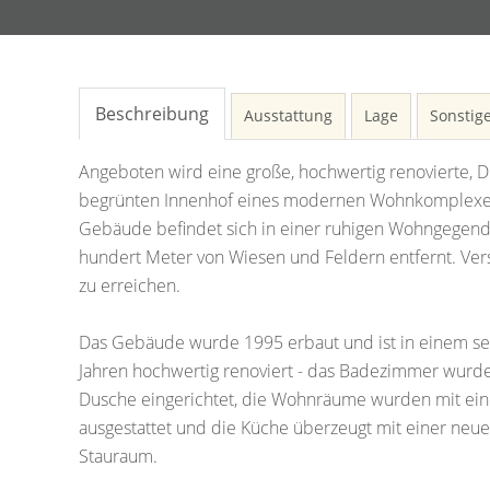
Beschreibung
Ausstattung
Lage
Sonstig
Angeboten wird eine große, hochwertig renovierte, 
begrünten Innenhof eines modernen Wohnkomplexes 
Gebäude befindet sich in einer ruhigen Wohngegend
hundert Meter von Wiesen und Feldern entfernt. Ver
zu erreichen.
Das Gebäude wurde 1995 erbaut und ist in einem se
Jahren hochwertig renoviert - das Badezimmer wurde s
Dusche eingerichtet, die Wohnräume wurden mit ein
ausgestattet und die Küche überzeugt mit einer neu
Stauraum.