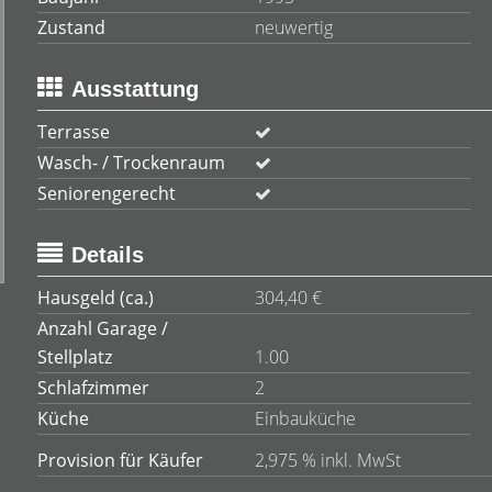
Zustand
neuwertig
Ausstattung
Terrasse
Wasch- / Trockenraum
Seniorengerecht
Details
Hausgeld (ca.)
304,40 €
Anzahl Garage /
Stellplatz
1.00
Schlafzimmer
2
Küche
Einbauküche
Provision für Käufer
2,975 % inkl. MwSt