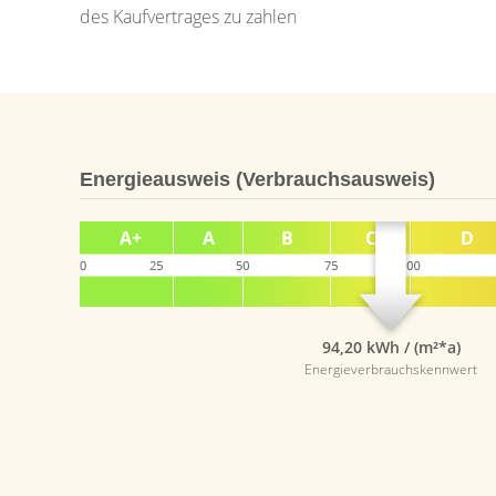
des Kaufvertrages zu zahlen
Energieausweis (Verbrauchsausweis)
94,20 kWh / (m²*a)
Energieverbrauchskennwert