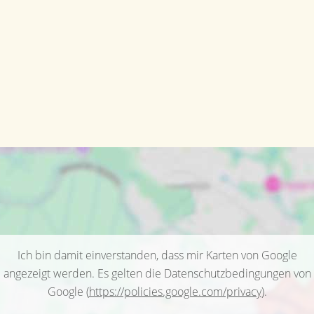
Ich bin damit einverstanden, dass mir Karten von Google
angezeigt werden. Es gelten die Datenschutzbedingungen von
Google (
https://policies.google.com/privacy
).