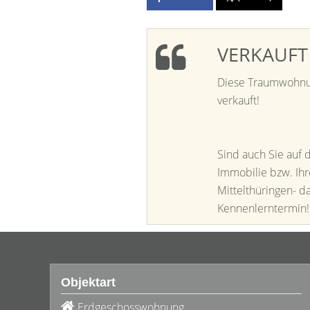
VERKAUFT
Diese Traumwohnun
verkauft!
Sind auch Sie auf 
Immobilie bzw. Ihr
Mittelthüringen- d
Kennenlerntermin!
Objektart
Erdgeschosswohnung