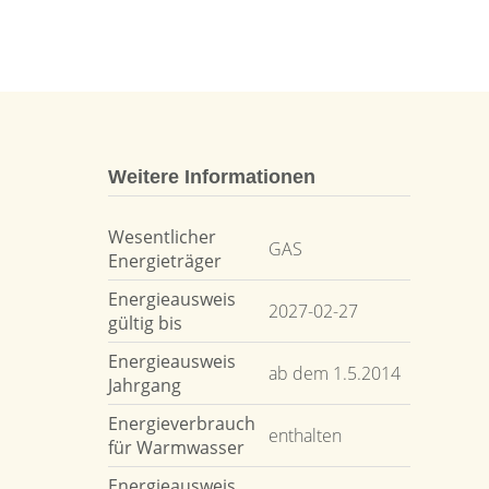
Weitere Informationen
Wesentlicher
GAS
Energieträger
Energieausweis
2027-02-27
gültig bis
Energieausweis
ab dem 1.5.2014
Jahrgang
Energieverbrauch
enthalten
für Warmwasser
Energieausweis