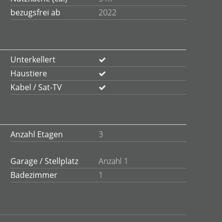
bezugsfrei ab
2022
Unterkellert
Haustiere
Kabel / Sat-TV
Anzahl Etagen
3
Garage / Stellplatz
Anzahl 1
Badezimmer
1