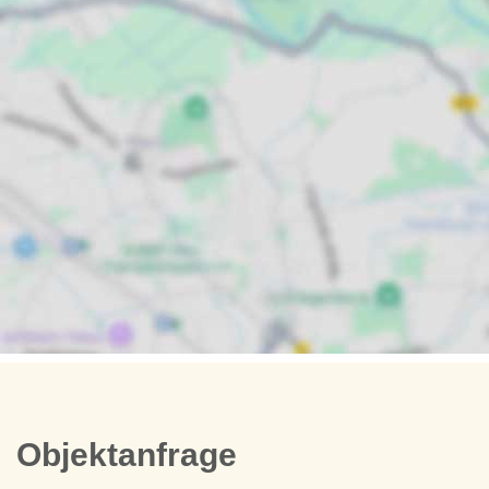
Objektanfrage