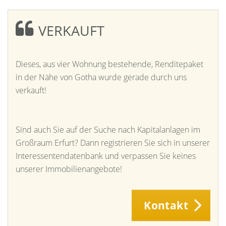
VERKAUFT
Dieses, aus vier Wohnung bestehende, Renditepaket
in der Nähe von Gotha wurde gerade durch uns
verkauft!
Sind auch Sie auf der Suche nach Kapitalanlagen im
Großraum Erfurt? Dann registrieren Sie sich in unserer
Interessentendatenbank und verpassen Sie keines
unserer Immobilienangebote!
Kontakt