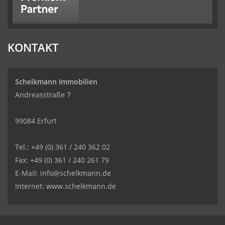
KONTAKT
Schelkmann Immobilien
Andreasstraße 7
99084 Erfurt
Tel.: +49 (0) 361 / 240 362 02
Fax: +49 (0) 361 / 240 261 79
E-Mail: info@schelkmann.de
Internet: www.schelkmann.de