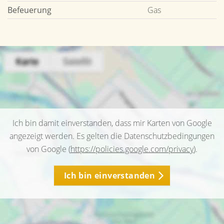
Befeuerung
Gas
Ich bin damit einverstanden, dass mir Karten von Google
angezeigt werden. Es gelten die Datenschutzbedingungen
von Google (
https://policies.google.com/privacy
).
Ich bin einverstanden