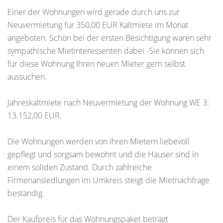
Einer der Wohnungen wird gerade durch uns zur
Neuvermietung für 350,00 EUR Kaltmiete im Monat
angeboten. Schon bei der ersten Besichtigung waren sehr
sympathische Mietinteressenten dabei -Sie können sich
für diese Wohnung Ihren neuen Mieter gern selbst
aussuchen.
Jahreskaltmiete nach Neuvermietung der Wohnung WE 3:
13.152,00 EUR.
Die Wohnungen werden von ihren Mietern liebevoll
gepflegt und sorgsam bewohnt und die Häuser sind in
einem soliden Zustand. Durch zahlreiche
Firmenansiedlungen im Umkreis steigt die Mietnachfrage
beständig.
Der Kaufpreis für das Wohnungspaket beträgt