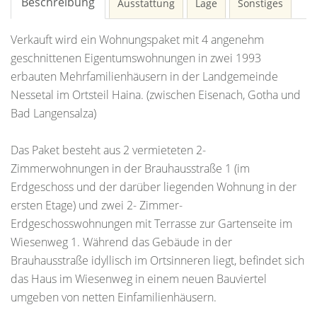
Beschreibung
Ausstattung
Lage
Sonstiges
Verkauft wird ein Wohnungspaket mit 4 angenehm
geschnittenen Eigentumswohnungen in zwei 1993
erbauten Mehrfamilienhäusern in der Landgemeinde
Nessetal im Ortsteil Haina. (zwischen Eisenach, Gotha und
Bad Langensalza)
Das Paket besteht aus 2 vermieteten 2-
Zimmerwohnungen in der Brauhausstraße 1 (im
Erdgeschoss und der darüber liegenden Wohnung in der
ersten Etage) und zwei 2- Zimmer-
Erdgeschosswohnungen mit Terrasse zur Gartenseite im
Wiesenweg 1. Während das Gebäude in der
Brauhausstraße idyllisch im Ortsinneren liegt, befindet sich
das Haus im Wiesenweg in einem neuen Bauviertel
umgeben von netten Einfamilienhäusern.