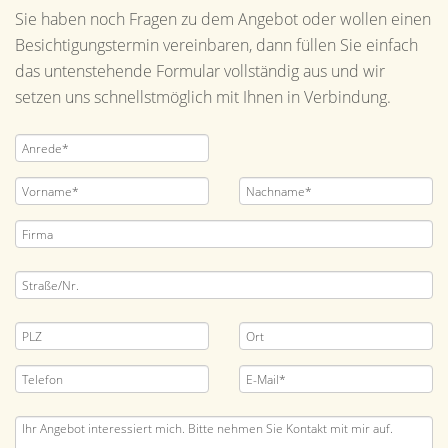
Sie haben noch Fragen zu dem Angebot oder wollen einen
Besichtigungstermin vereinbaren, dann füllen Sie einfach
das untenstehende Formular vollständig aus und wir
setzen uns schnellstmöglich mit Ihnen in Verbindung.