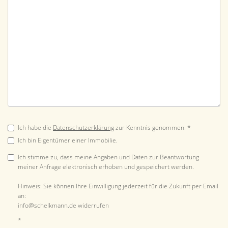
Ich habe die
Datenschutzerklärung
zur Kenntnis genommen. *
Ich bin Eigentümer einer Immobilie.
Ich stimme zu, dass meine Angaben und Daten zur Beantwortung
meiner Anfrage elektronisch erhoben und gespeichert werden.
Hinweis: Sie können Ihre Einwilligung jederzeit für die Zukunft per Email
an:
info@schelkmann.de widerrufen
*