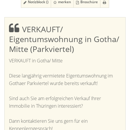
Notizblock (
)
merken
Broschüre
VERKAUFT/
Eigentumswohnung in Gotha/
Mitte (Parkviertel)
VERKAUFT in Gotha/ Mitte
Diese langjährig vermietete Eigentumswohnung im
Gothaer Parkviertel wurde bereits verkauft!
Sind auch Sie am erfolgreichen Verkauf Ihrer
Immobilie in Thüringen interessiert?
Dann kontaktieren Sie uns gern für ein
Kennenlerngespräch!