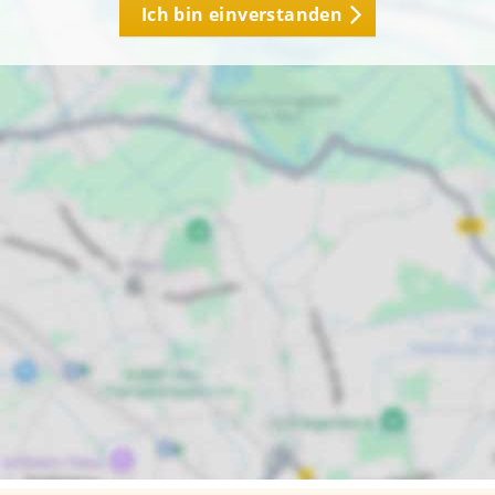
Ich bin einverstanden