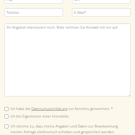
Ich habe die
Datenschutzerklärung
zur Kenntnis genommen. *
Ich bin Eigentümer einer Immobilie.
Ich stimme zu, dass meine Angaben und Daten zur Beantwortung
meiner Anfrage elektronisch erhoben und gespeichert werden.