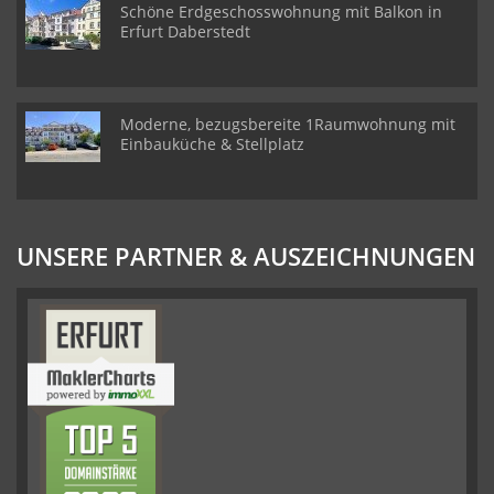
Schöne Erdgeschosswohnung mit Balkon in
Erfurt Daberstedt
Moderne, bezugsbereite 1Raumwohnung mit
Einbauküche & Stellplatz
UNSERE PARTNER & AUSZEICHNUNGEN