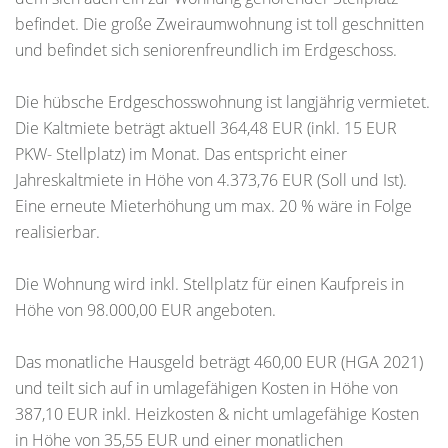
befindet. Die große Zweiraumwohnung ist toll geschnitten
und befindet sich seniorenfreundlich im Erdgeschoss.
Die hübsche Erdgeschosswohnung ist langjährig vermietet.
Die Kaltmiete beträgt aktuell 364,48 EUR (inkl. 15 EUR
PKW- Stellplatz) im Monat. Das entspricht einer
Jahreskaltmiete in Höhe von 4.373,76 EUR (Soll und Ist).
Eine erneute Mieterhöhung um max. 20 % wäre in Folge
realisierbar.
Die Wohnung wird inkl. Stellplatz für einen Kaufpreis in
Höhe von 98.000,00 EUR angeboten.
Das monatliche Hausgeld beträgt 460,00 EUR (HGA 2021)
und teilt sich auf in umlagefähigen Kosten in Höhe von
387,10 EUR inkl. Heizkosten & nicht umlagefähige Kosten
in Höhe von 35,55 EUR und einer monatlichen