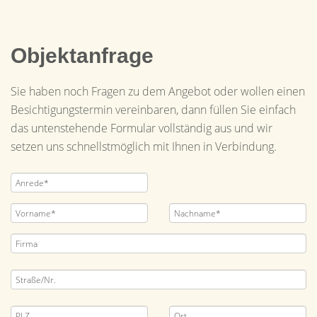
Objektanfrage
Sie haben noch Fragen zu dem Angebot oder wollen einen
Besichtigungstermin vereinbaren, dann füllen Sie einfach
das untenstehende Formular vollständig aus und wir
setzen uns schnellstmöglich mit Ihnen in Verbindung.