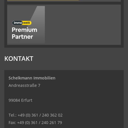
KONTAKT
Schelkmann Immobilien
Andreasstraße 7
99084 Erfurt
Tel.: +49 (0) 361 / 240 362 02
Fax: +49 (0) 361 / 240 261 79